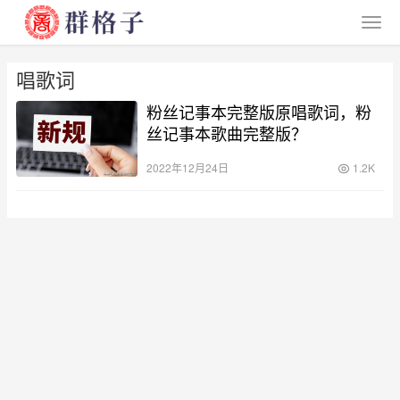
唱歌词
粉丝记事本完整版原唱歌词，粉
丝记事本歌曲完整版？
2022年12月24日
1.2K