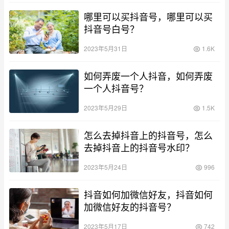
哪里可以买抖音号，哪里可以买
抖音号白号？
2023年5月31日
1.6K
如何弄废一个人抖音，如何弄废
一个人抖音号？
2023年5月29日
1.5K
怎么去掉抖音上的抖音号，怎么
去掉抖音上的抖音号水印？
2023年5月24日
996
抖音如何加微信好友，抖音如何
加微信好友的抖音号？
2023年5月17日
742