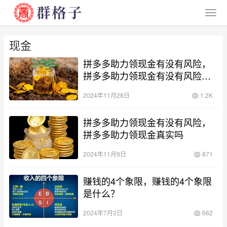
现金
拼多多助力领现金有没有风险，
拼多多助力领现金有没有风险新
闻
2024年11月28日
1.2K
拼多多助力领现金有没有风险，
拼多多助力领现金真实吗
2024年11月9日
871
赚钱的4个象限，赚钱的4个象限
是什么？
2024年7月3日
662