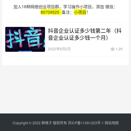
加入18种网络创业项目群，学习操作小项目，添加 微信：
80709525
备注：
小项目
！
抖音企业认证多少钱第二年（抖
音企业认证多少钱一个月）
2022年6月2日
1.2K
Copyright © 2022 群格子 版权所有
苏ICP备11091223号-1
网站地图