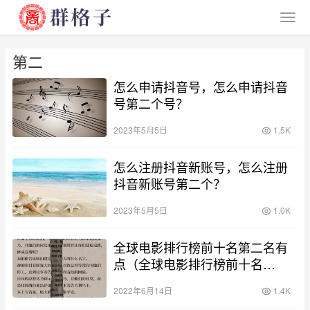
第二
怎么申请抖音号，怎么申请抖音
号第二个号？
2023年5月5日
1.5K
怎么注册抖音新账号，怎么注册
抖音新账号第二个？
2023年5月5日
1.0K
全球电影排行榜前十名第二名有
点（全球电影排行榜前十名
2022）
2022年6月14日
1.4K