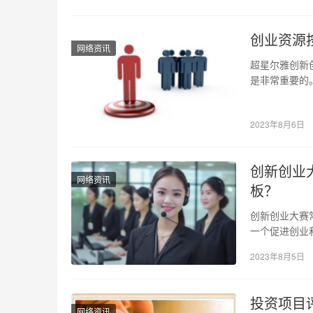
创业资源
网络资讯
超星尔雅创新
是非常重要的
和帮助。其中
2023年8月6日
创新创业
网络资讯
板？
创新创业大赛
一个促进创业
业大赛的团队
2023年8月5日
投资项目
网络资讯