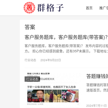
首页
推广
答案
客户服务题库，客户服务题库(带答案)
客户服务题库，客户服务题库(带答案)？ 发布内容的
方。 担心你已经感到疲惫，还有35P未展示。 下载地址
行业动态
2024年9月22日
答题赚钱
行业动态
答题赚钱的答
速版首页，然后
2024年7月11日