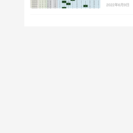
2022年6月9日