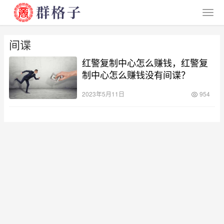
间谍
红警复制中心怎么赚钱，红警复
制中心怎么赚钱没有间谍？
2023年5月11日
954