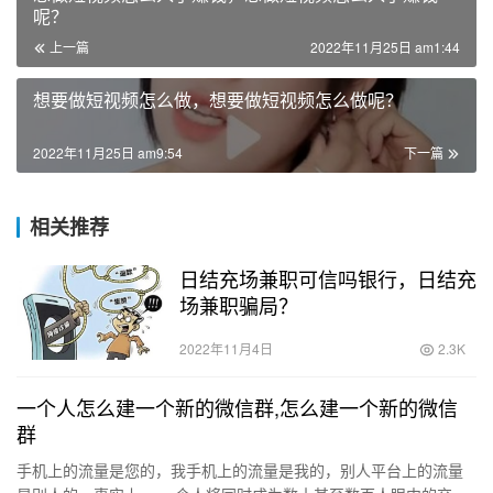
呢？
上一篇
2022年11月25日 am1:44
想要做短视频怎么做，想要做短视频怎么做呢？
2022年11月25日 am9:54
下一篇
相关推荐
日结充场兼职可信吗银行，日结充
场兼职骗局？
2022年11月4日
2.3K
一个人怎么建一个新的微信群,怎么建一个新的微信
群
手机上的流量是您的，我手机上的流量是我的，别人平台上的流量