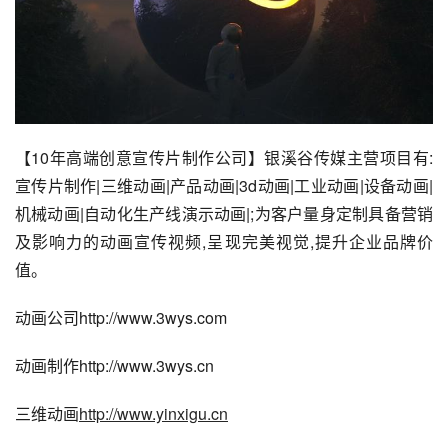
【10年高端创意宣传片制作公司】银溪谷传媒主营项目有:
宣传片制作|三维动画|产品动画|3d动画|工业动画|设备动画|
机械动画|自动化生产线演示动画|;为客户量身定制具备营销
及影响力的动画宣传视频,呈现完美视觉,提升企业品牌价
值。
动画公司http://www.3wys.com
动画制作http://www.3wys.cn
三维动画
http://www.yinxigu.cn