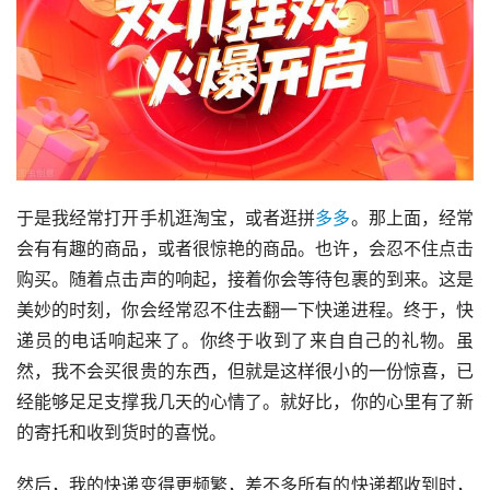
于是我经常打开手机逛淘宝，或者逛拼
多多
。那上面，经常
会有有趣的商品，或者很惊艳的商品。也许，会忍不住点击
购买。随着点击声的响起，接着你会等待包裹的到来。这是
美妙的时刻，你会经常忍不住去翻一下快递进程。终于，快
递员的电话响起来了。你终于收到了来自自己的礼物。虽
然，我不会买很贵的东西，但就是这样很小的一份惊喜，已
经能够足足支撑我几天的心情了。就好比，你的心里有了新
的寄托和收到货时的喜悦。
然后，我的快递变得更频繁，差不多所有的快递都收到时，