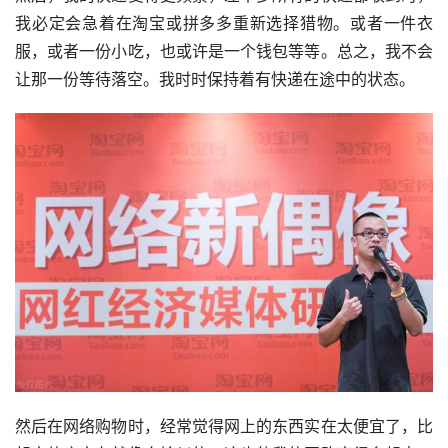
我必定会急着在淘宝或
拼多多
重新选择猎物。或者一件衣
服，或者一份小吃，也或许是一个钱包等等。总之，我不会
让那一份等待落空。我时时保持着有快递在途中的状态。
然后在网络购物时，经常觉得网上的东西实在太便宜了，比