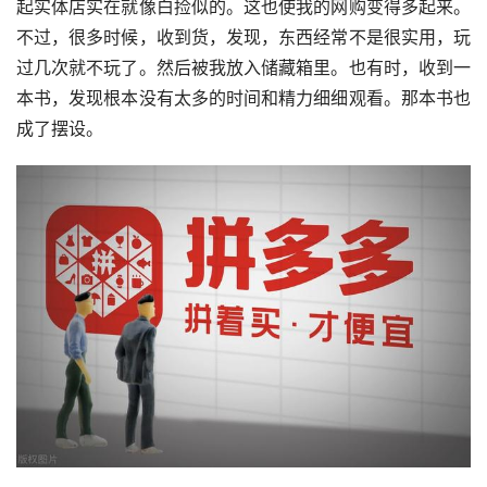
起实体店实在就像白捡似的。这也使我的网购变得多起来。
不过，很多时候，收到货，发现，东西经常不是很实用，玩
过几次就不玩了。然后被我放入储藏箱里。也有时，收到一
本书，发现根本没有太多的时间和精力细细观看。那本书也
成了摆设。