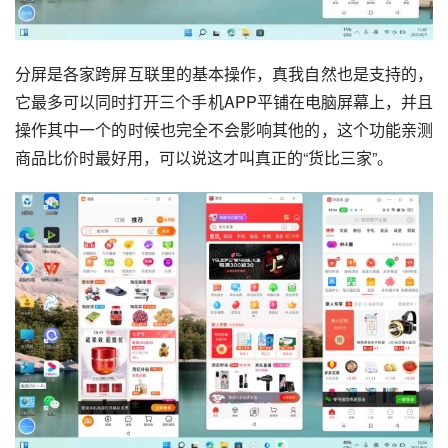
分屏是各家跨屏互联里的基本操作，真我自然也是支持的，
它最多可以同时打开三个手机APP平铺在电脑屏幕上，并且
操作其中一个的时候也完全不会影响其他的，这个功能亲测
商品比价时最好用，可以说这才叫真正的“货比三家”。