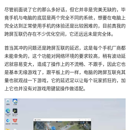
尽管前面说了它的那么多好话，但它并非是完美无缺的，毕
竟手机与电脑的底层是两个完全不同的系统，想要在电脑上
完全达到正常使用手机的体验还是比较困难的，目前真我的
跨屏互联仍存在不少优化空间，它还远远未是完全体。
首当其冲的问题还是跨屏互联的延迟，这是每个手机厂商都
未能幸免的，这个功能对网络环境的要求较高，稍有波动延
迟就容易变大，造成了操作上的不流畅、不跟手，因此它也
是基本无缘游戏了，跟平板上的一样，电脑的跨屏互联充其
量也就观战一下游戏，它的延迟足以让每个玩家抓狂的，加
上它也并没有对游戏用键鼠操作做适配。