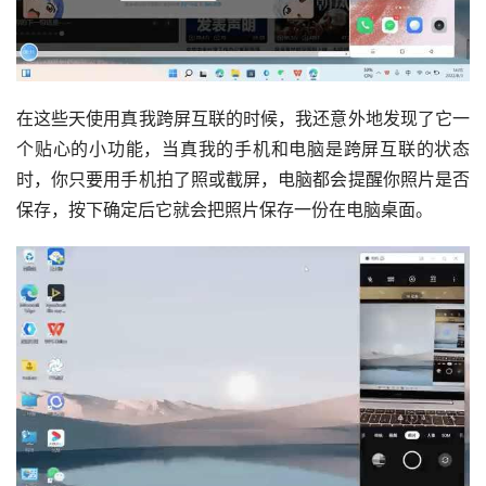
在这些天使用真我跨屏互联的时候，我还意外地发现了它一
个贴心的小功能，当真我的手机和电脑是跨屏互联的状态
时，你只要用手机拍了照或截屏，电脑都会提醒你照片是否
保存，按下确定后它就会把照片保存一份在电脑桌面。