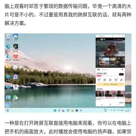
脑上观看时却苦于繁琐的数据传输问题，毕竟一个高清的大
片可是不小的，不过要是用真我的跨屏互联的话，就有两种
解决方案。
一种是在打开跨屏互联直接用电脑来观看，你可以在电脑上
把手机的画面放大，此时播放会使用电脑的扬声器，如果觉