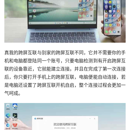
真我的跨屏互联与别家的跨屏互联不同，它并不需要你的手
机和电脑都登陆同一个账号，只要电脑检测到有开启跨屏互
联的设备靠近，它就能建立连接。并且在完成了第一次连接
后，你只要打开手机上的跨屏互联，电脑便能自动连接，若
是电脑还设置了跨屏互联开机自启，整个连接过程会更加一
气呵成。