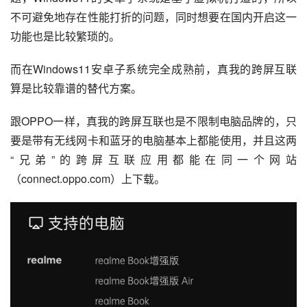
不可避免地存在性能打折的问题，同时想要在国内开启这一
功能也是比较繁琐的。
而在Windows11安卓子系统完全成熟前，真我的跨屏互联
算是比较靠谱的替代方案。
跟OPPO一样，真我的跨屏互联也是不限制电脑品牌的，只
要是带有
无线网卡
和
蓝牙
的电脑基本上都能使用，并且这两
“兄弟”的跨屏互联应用都能在同一个网站
（connect.oppo.com）上下载。