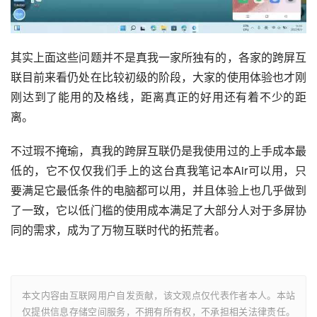
其实上面这些问题并不是真我一家所独有的，各家的跨屏互
联目前来看仍处在比较初级的阶段，大家的使用体验也才刚
刚达到了能用的及格线，距离真正的好用还有着不少的距
离。
不过瑕不掩瑜，真我的跨屏互联仍是我使用过的上手成本最
低的，它不仅仅我们手上的这台真我笔记本Air可以用，只
要满足它最低条件的电脑都可以用，并且体验上也几乎做到
了一致，它以低门槛的使用成本满足了大部分人对于多屏协
同的需求，成为了万物互联时代的拓荒者。
本文内容由互联网用户自发贡献，该文观点仅代表作者本人。本站
仅提供信息存储空间服务，不拥有所有权，不承担相关法律责任。