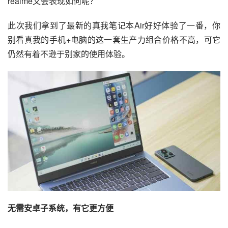
realme又会表现如何呢？
此次我们拿到了最新的真我笔记本Air好好体验了一番，你
别看真我的手机+电脑的这一套生产力组合价格不高，可它
仍然有着不逊于别家的使用体验。
无需安卓子系统，有它更方便