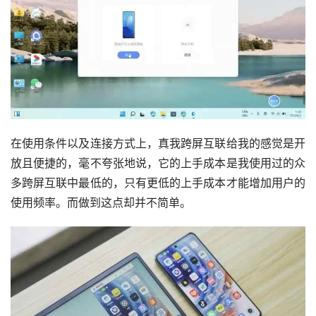
在使用条件以及连接方式上，真我跨屏互联给我的感觉是开
放且便捷的，毫不夸张地说，它的上手成本是我使用过的众
多跨屏互联中最低的，只有更低的上手成本才能增加用户的
使用频率。而做到这点却并不简单。