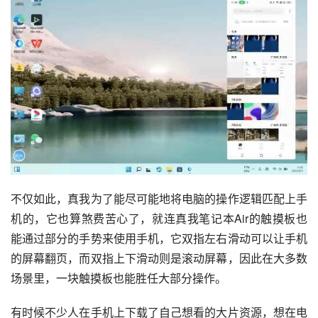
不仅如此，真我为了能尽可能地将电脑的操作逻辑匹配上手
机的，它也算煞费苦心了，就连真我笔记本Air的触摸板也
能通过部分的手势来使用手机，它双指左右滑动可以让手机
的屏幕翻页，而双指上下滑动则是滚动屏幕，因此在大多数
场景里，一块触摸板也能胜任大部分操作。
有时候不少人在手机上下载了自己想看的大片资源，想在电