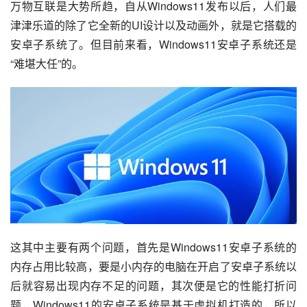
万物互联是大势所趋，自从
Windows11
发布以后，人们最
津津乐道的除了它全新的
UI设计
以及动画外，就是它搭载的
安卓子系统了。但目前来看，Windows11安卓子系统还是
“难堪大任”的。
这其中主要有两个问题，首先是Windows11安卓子系统的
内存占用比较高，要是小内存的电脑在开启了安卓子系统以
后就容易出现内存不足的问题，其次便是它的性能打折问
题，Windows11的安卓子系统是基于虚拟机打造的，所以