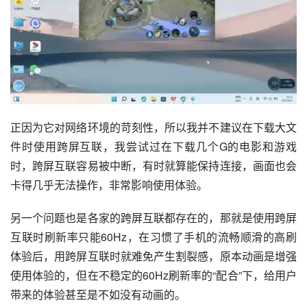
正因为它对网络环境的苛刻性，所以我并不建议在下载大文
件时使用跨屏互联，我尝试过在下载几个G的电影和游戏
时，跨屏互联容易被中断，有时就算能保持连接，画面也会
卡得几乎无法操作，非常影响使用体验。
另一个问题也是各家的跨屏互联都存在的，那就是使用跨屏
互联时刷新率只能60Hz，在习惯了手机的流畅顺滑的高刷
体验后，用跨屏互联时就难免产生割裂感，原本动画是增强
使用体验的，但在不稳定的60Hz刷新率的“配合”下，给用户
带来的体验甚至是不如没有动画的。