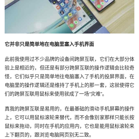
它并非只是简单地在电脑里塞入手机界面
此前我使用过不少品牌的设备间跨屏互联，它们在大部分体
验上是相近的，但还是有部分跨屏互联的操作逻辑会比较奇
怪，它们似乎只是简单地往电脑塞入了手机的投屏界面，在
电脑里的操作逻辑还是维持了手机上的那一套，这就使得它
们的跨屏互联用鼠标来使用就成了一场“灾难”。
真我的跨屏互联是易用的，在最基础的滑动手机屏幕的操作
上，它可以用鼠标滚轮来替代，而不会像别家那样只能长按
鼠标来拖动，同时在手机的应用内，它也是能用鼠标滚轮来
上下翻页的，跟浏览电脑网页别无二致。