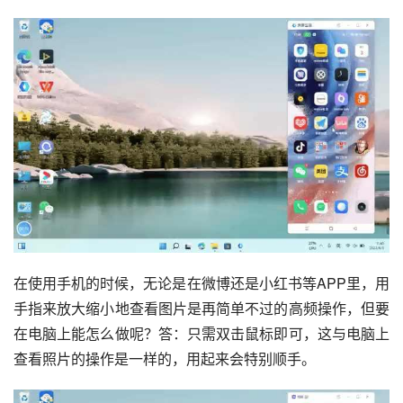
在使用手机的时候，无论是在微博还是
小红书
等APP里，用
手指来放大缩小地查看图片是再简单不过的高频操作，但要
在电脑上能怎么做呢？答：只需双击鼠标即可，这与电脑上
查看照片的操作是一样的，用起来会特别顺手。