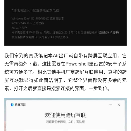
我们拿到的真我笔记本Air出厂就自带有跨屏互联应用，它
无需再额外下载，这比需要在Powershell里设置的安卓子系
统可方便多了。相比其他手机厂商跨屏互联应用，真我的跨
屏互联就显得如此简洁明了，它整个界面都没有多余的元
素，打开之后就直接是搜索连接的界面，一步到位。