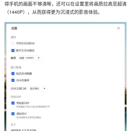
得手机的画面不够清晰，还可以在设置里将画质拉高至超清
（1440P），从而获得更为沉浸式的影音体验。