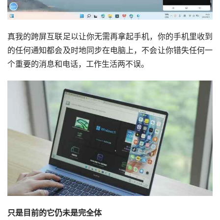
真我的跨屏互联足以让你无需再拿起手机，你的手机里收到
的任何通知都会及时地同步在电脑上，不会让你错失任何一
个重要的消息和电话，工作生活两不误。
只是目前的它仍未是完全体