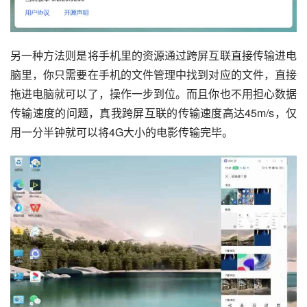
另一种方法则是将手机里的资源通过跨屏互联直接传输进电
脑里，你只需要在手机的文件管理中找到对应的文件，直接
拖进电脑就可以了，操作一步到位。而且你也不用担心数据
传输速度的问题，真我跨屏互联的传输速度高达45m/s，仅
用一分半钟就可以将4G大小的电影传输完毕。