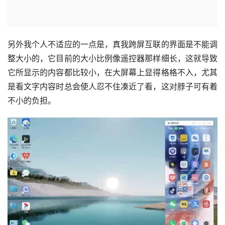
另外我个人不适应的一点是，真我跨屏互联的界面是不能调
整大小的，它目前的大小比例像遥控器那样细长，这就导致
它所显示的内容都比较小，在大屏幕上显得格格不入，尤其
是看文字内容时总会使人忍不住凑近了看，这对脖子可有着
不小的负担。