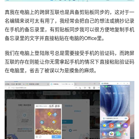
真我在电脑上的跨屏互联也是具备剪贴板同步的，这对于一
名编辑来说可太有用了，我经常会把自己的想法或摘抄记录
在手机的备忘录里，有剪贴板同步我可以很方便地复制手机
备忘录里的文字并直接粘贴在电脑的Office里。
我们在电脑上登陆账号总是需要接受手机的验证码，而跨屏
互联的存在则能让你无需拿起手机的情况下直接粘贴验证码
在电脑里，省去了被误以为是摸鱼的麻烦。