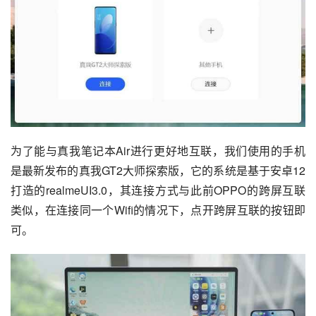
为了能与真我笔记本Air进行更好地互联，我们使用的手机
是最新发布的真我GT2大师探索版，它的系统是基于安卓12
打造的
realmeUI3.0
，其连接方式与此前OPPO的跨屏互联
类似，在连接同一个Wifi的情况下，点开跨屏互联的按钮即
可。