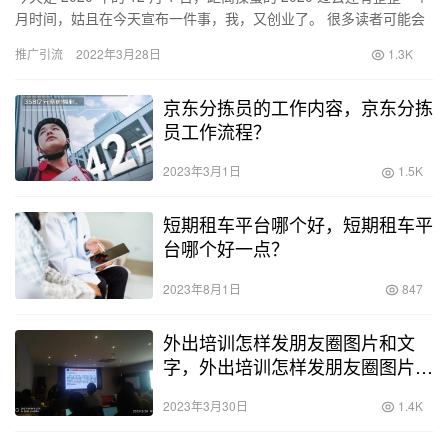
月时间，姑且在今天宣布一件事，我，又创业了。 很多读者可能会
纳闷，你不是早就创业了么？怎么又创业了？…
推广引流
2022年3月28日
1.3K
京东分拣员的工作内容，京东分拣
员工作流程？
2023年3月1日
1.5K
短期租车平台哪个好，短期租车平
台哪个好一点？
2023年8月1日
847
外出培训怎样发朋友圈图片和文
字，外出培训怎样发朋友圈图片文
案？
2023年3月30日
1.4K