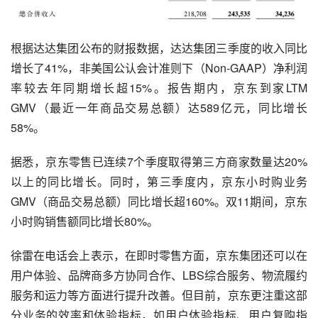
根据
达达集团
公布的财报数据，达达集团三季度的收入同比
增长了41%，非美国公认会计准则下（Non-GAAP）净利润
率较去年同期增长超15%。报告期内，
京东到家
LTM 
GMV（最近一年商品交易总额）达589亿元，同比增长
58%。
据悉，京东零售已连续7个季度取得第三方商家数量达20%
以上的同比增长。同时，第三季度内，京东小时购业务
GMV（商品交易总额）同比增长超160%。双11期间，京东
小时购销售额同比增长80%。
徐雷在电话会上表示，在即时零售方面，京东集团还可以在
用户体验、品牌商多方协同合作、
LBS
综合服务、物流履约
服务和运力等方面进行提升改善。但目前，京东更注重这部
分业务的效率和体验指标，如用户体验指标、用户复购指