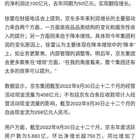
的净利润达100亿元，去年同期为50亿元，实现翻倍增长。
徐雷在财报电话会上提到，京东多年来利润增长的主要驱动
力来自两个方面，一方面是商品品类结构的变化和服务性收
入的提升；另一方面则来自于降本增效。具体到今年集团利
润的变化原因上，徐雷认为主要体现在降本增效中的“降本”
上，如业务更聚焦、内部管理的调整等。明后年，京东集团
会更多聚焦在“增效”方面，“在我的角度看来，整个集团还有
太多的效率可以提升。”
数据显示，京东集团截至2022年9月30日止十二个月的
经营
活动现金流量
为458亿元；不包括
京东白条
应收款项计入经
营活动现金流量的影响，截至2022年9月30日止十二个月的
自由现金流
为258亿元人民币。
用户方面，截至2022年9月30日止十二个月，京东年度活跃
用户数为5.883亿，环比净增长超750万，同比增加了