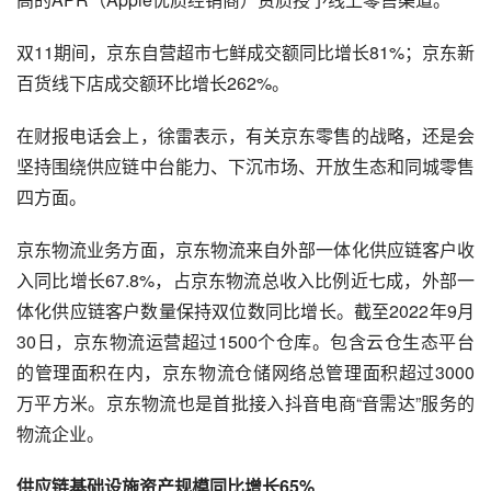
双11期间，京东自营超市七鲜
成交额
同比增长81%；京东新
百货线下店成交额环比增长262%。
在财报电话会上，徐雷表示，有关京东零售的战略，还是会
坚持围绕供应链中台能力、下沉市场、开放生态和同城零售
四方面。
京东物流业务方面，京东物流来自外部一体化供应链客户收
入同比增长67.8%，占京东物流总收入比例近七成，外部一
体化供应链客户数量保持双位数同比增长。截至2022年9月
30日，京东物流运营超过1500个仓库。包含云仓生态平台
的管理面积在内，京东物流仓储网络总管理面积超过3000
万平方米。京东物流也是首批接入抖音电商“音需达”服务的
物流企业。
供应链基础设施资产规模同比增长65%