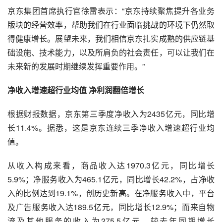
京东集团首席执行官
徐雷
表示：“京东持续聚焦提升各业务
版块的经营效率，帮助我们在行业面临挑战的环境下仍然取
得健康增长。展望未来，我们相信京东扎实成熟的
供应链
基
础设施、技术能力，以及所肩负的
社会责任
，可以让我们在
未来新的发展时期继续发挥重要作用。”
净收入增速超行业均值 净利润翻倍增长
根据财报数据，京东第三季度净收入为2435亿元，同比增
长11.4%。据悉，这是京东连续三季净收入增速超行业均
值。
从收入构成来看，商品收入达1970.3亿元，同比增长
5.9%；净服务收入为465.1亿元，同比增长42.2%，占净收
入的比例达到19.1%，创历史新高。在净服务收入中，平台
及广告服务收入达189.5亿元，同比增长12.9%；而来自物
流及其他服务的收入为275.5亿元，较去年同期增长