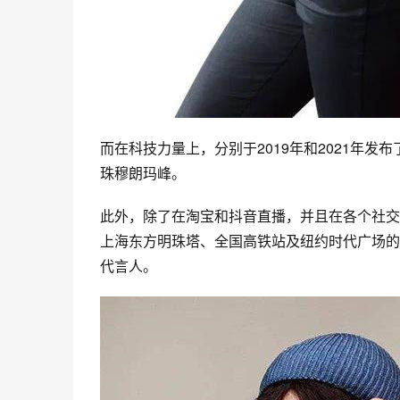
而在科技力量上，分别于2019年和2021年发布了
珠穆朗玛峰
。
此外，除了在淘宝和抖音直播，并且在各个社交
上海东方明珠塔、全国高铁站及纽约时代广场的
代言人。