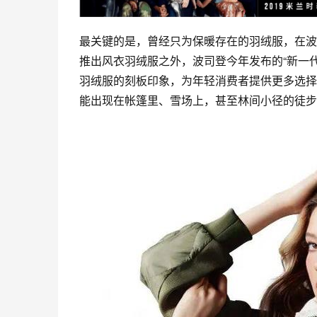
最关键的是，曾经只为保暖存在的羽绒服，在波
推出风衣羽绒服之外，波司登今年发布的“新一
羽绒服的
刻板印象
，为年轻消费者提供更多选择
能出现在帐篷里、雪场上，甚至林间小径的徒步