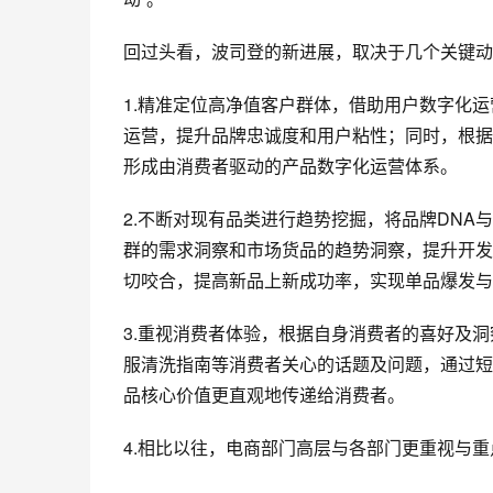
回过头看，波司登的新进展，取决于几个关键动
1.精准定位高净值客户群体，借助用户数字化
运营，提升品牌忠诚度和用户粘性；同时，根据
形成由消费者驱动的产品数字化运营体系。
2.不断对现有品类进行趋势挖掘，将品牌DNA与天
群的需求洞察和市场货品的趋势洞察，提升开发
切咬合，提高新品上新成功率，实现单品爆发与
3.重视消费者体验，根据自身消费者的喜好及
服清洗指南等消费者关心的话题及问题，通过短
品核心价值更直观地传递给消费者。
4.相比以往，电商部门高层与各部门更重视与