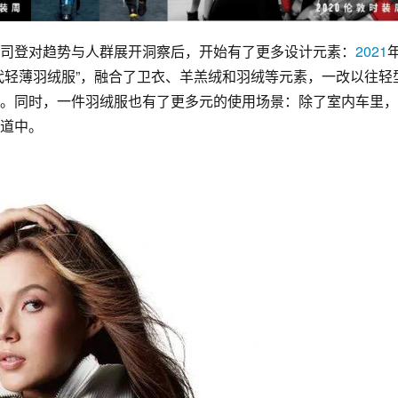
司登对趋势与人群展开洞察后，开始有了更多设计元素：
2021
代轻薄羽绒服”，融合了卫衣、
羊羔绒
和羽绒等元素，一改以往轻
。同时，一件羽绒服也有了更多元的使用场景：除了室内车里，
道中。