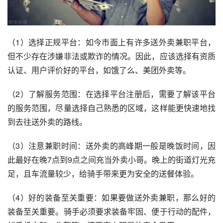
（1）选择正规平台：如今市面上有许多送外卖兼职平台，
但不少存在涉嫌非法或欺诈的情况。因此，应该选择有资质
认证、用户评价好的平台，如饿了么、美团外卖等。
（2）了解服务范围：在选择平台注册后，需要了解该平台
的服务范围，尽量选择自己熟悉的区域，这样能更快速地找
到去往送外卖的路线。
（3）注意兼职时间：送外卖的高峰期一般是晚饭时间，因
此最好在晚7点到9点之间充当外卖小哥。晚上的街道灯光充
足，且车流量较少，给骑手带来更为安全的送餐体验。
（4）好的装备至关重要：如果要做送外卖兼职，那么好的
装备至关重要。骑手必须要求装备牢固、便于行动的配件，