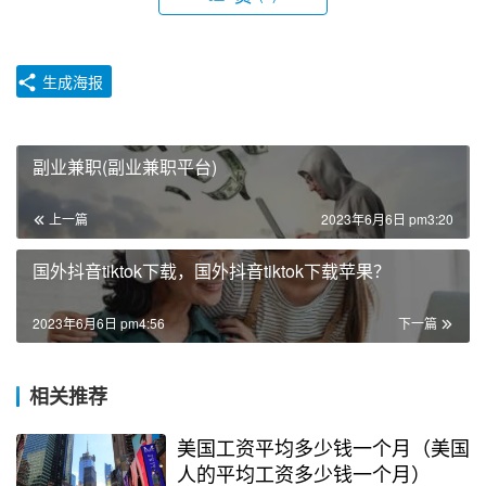
生成海报
副业兼职(副业兼职平台)
上一篇
2023年6月6日 pm3:20
国外抖音tiktok下载，国外抖音tiktok下载苹果？
2023年6月6日 pm4:56
下一篇
相关推荐
美国工资平均多少钱一个月（美国
人的平均工资多少钱一个月）