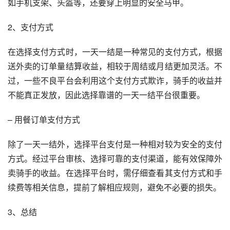
如手机支架、头盔等，还要穿上明显的安全马甲。
2、支付方式
在选择支付方式时，一天一结是一种常见的支付方式，根据
送外卖的订单量结算收益，相较于周结或月结更加灵活。不
过，一些不良平台会利用这个支付方式欺诈，骑手的收益并
不能真正发放，因此选择靠谱的一天一结平台很重要。
– 用餐订单支付方式
除了一天一结外，选择平台支付是一种相对较为安全的支付
方式。经过平台审核、选择可靠的支付渠道，能有效保障外
卖骑手的收益。在选择平台时，需仔细查看其支付方式和手
续费等相关信息，提前了解相应规则，避免不必要的损失。
3、总结