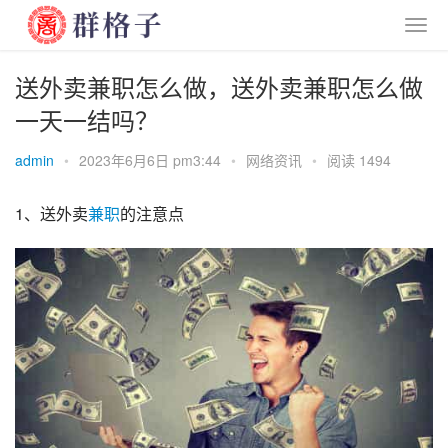
送外卖兼职怎么做，送外卖兼职怎么做
一天一结吗？
admin
•
2023年6月6日 pm3:44
•
网络资讯
•
阅读 1494
1、送外卖
兼职
的注意点