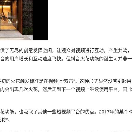
供了无尽的创意发挥空间，让观众对视频进行互动，产生共鸣，
音的用户增长和互动速度飞快。但抖音火花功能的诞生可并非一
最初的火花触发标准是在视频上“双击”。这种形式显然没有引起用
内会出现几次火花，然后走到下一个视频上继续使用平台，因此
花功能，也吸取了其他一些短视频平台的优点。2017年的某个
按”。