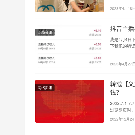
2023年4月18
抖音主播
网络资讯
我是4月4日
下我犯的错误
最近刷抖音
2023年4月27
转载【义
网络资讯
钱？
2022.7.
浏览网页时，
2022年12月2