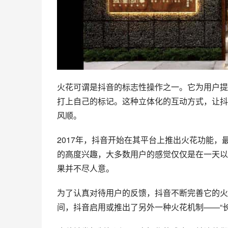
火花可谓是抖音的标志性操作之一。它为用户提
打上自己的标记。这种立体化的互动方式，让抖
风顺。
2017年，抖音开始在其平台上推出火花功能，
的高度兴趣，大多数用户的感觉仅仅是在一天以
果并不尽人意。
为了认真对待用户的反馈，抖音不断完善它的火
间，抖音启用或推出了另外一种火花机制——“长