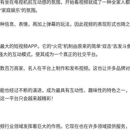
有坐在电视机前互动感的氛围，开始看视频就成了一种全家人都
“家庭娱乐”的氛围。
种信息、表情，再加上弹幕的玩法，因此视频的表现形式也随之
大的短视频APP。它的“火花”机制由原来的简单“双击”去发斗
成强大的互动模式，使其成为一个真正的社交平台。
数百万商家、名人在平台上制作和发布视频。这也让许多品牌对
能也经过不断的演进，成为最具有互动性、趣味性的特色之一，
这一平台只会越来越精彩！
频行业领域发挥着巨大的作用。它现在也在许多领域提供服务，