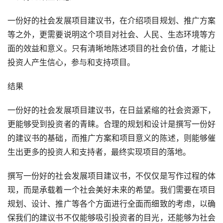
一份好的社会发展项目建议书，在介绍项目规划、推广方案
等之外，更需要说明这个项目对社会、人民、生态环境等方
面的效益和意义。只有清晰地陈述项目的社会价值，才能让
投资人产生信心，参与和支持项目。
结果
一份好的社会发展项目建议书，在日益紧缩的社会资源下，
更能够受到投资者的青睐。合理的规划和设计是撰写一份好
的建议书的基础，而推广方案和项目意义的陈述，则能够催
生出更多的投资人和支持者，最终实现项目的落地。
撰写一份好的社会发展项目建议书，不仅仅是写作过程的体
现，而是承载着一个社会美好未来的希望。我们需要在项目
规划、设计、推广等各个方面进行全面而细致的考虑，以确
保我们的建议书不仅能够吸引投资者的目光，还能够为社会