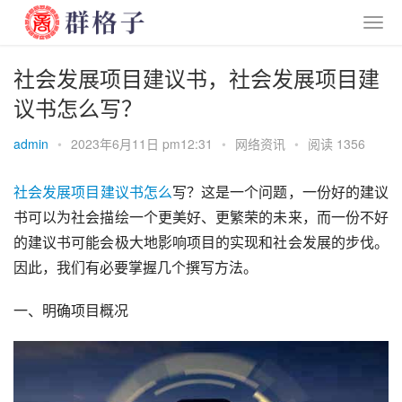
社会发展项目建议书，社会发展项目建
议书怎么写？
admin
•
2023年6月11日 pm12:31
•
网络资讯
•
阅读 1356
社会
发展
项目
建议书
怎么
写？这是一个问题，一份好的建议
书可以为社会描绘一个更美好、更繁荣的未来，而一份不好
的建议书可能会极大地影响项目的实现和社会发展的步伐。
因此，我们有必要掌握几个撰写方法。
一、明确项目概况