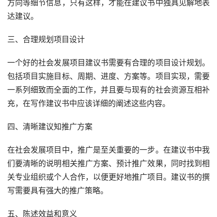
方向等细节信息，只有这样，才能在建议书中独具见解地表
达建议。
三、合理规划项目设计
一个好的社会发展项目建议书需要有合理的项目设计规划。
包括项目实施目标、周期、进度、方案等。项目实现，需要
一系列细致而全面的工作，并且要与现有的社会资源互相补
充，在写作建议书中应该详细的阐述这些内容。
四、清晰建议知推广方案
在社会发展项目中，推广是至关重要的一步。在建议书中我
们要清晰的说明相关推广方案、预计推广效果，同时找到相
关专业组织或个人合作，以便更好地推广项目。建议书的撰
写需要具有强大的推广策略。
五、陈述效益和意义