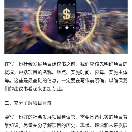
在写一份社会发展项目建议书之前，我们应该先明确项目的
概况，包括项目的名称、地点、实施时间、预算、实施主体
等。这些是最基础的信息，一定要在写作前明确，以确保我
们的建议书看起来更加专业。
二、充分了解项目背景
要写一份好的社会发展项目建议书，需要具备扎实的项目背
景知识。尽量充分了解项目的历史、现状、理念和未来发展