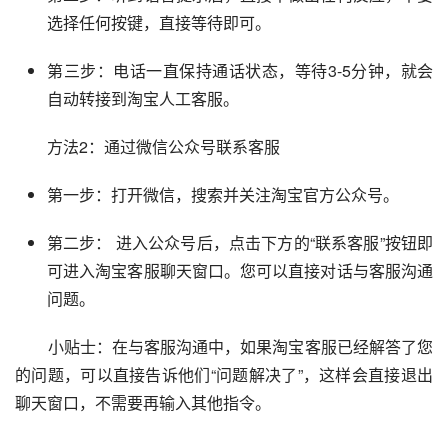
选择任何按键，直接等待即可。
第三步：电话一直保持通话状态，等待3-5分钟，就会
自动转接到淘宝人工客服。
        方法2：通过微信公众号联系客服     
第一步：打开微信，搜索并关注淘宝官方公众号。
第二步： 进入公众号后，点击下方的“联系客服”按钮即
可进入淘宝客服聊天窗口。您可以直接对话与客服沟通
问题。
        小贴士：在与客服沟通中，如果淘宝客服已经解答了您
的问题，可以直接告诉他们“问题解决了”，这样会直接退出
聊天窗口，不需要再输入其他指令。