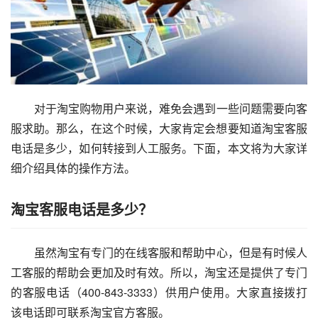
        对于淘宝购物用户来说，难免会遇到一些问题需要向客
服求助。那么，在这个时候，大家肯定会想要知道淘宝客服
电话是多少，如何转接到人工服务。下面，本文将为大家详
细介绍具体的操作方法。      
淘宝客服电话是多少？
        虽然淘宝有专门的在线客服和帮助中心，但是有时候人
工客服的帮助会更加及时有效。所以，淘宝还是提供了专门
的客服电话（400-843-3333）供用户使用。大家直接拨打
该电话即可联系淘宝官方客服。      