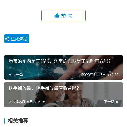
赞
(0)
生成海报
淘宝的东西是正品吗，淘宝的东西是正品吗可靠吗？
上一篇
2023年6月15日 am3:03
快手播放量，快手播放量有收益吗？
2023年6月15日 am6:15
下一篇
相关推荐