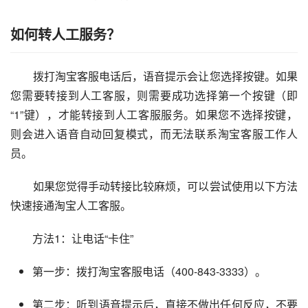
如何转人工服务？
        拨打淘宝客服电话后，语音提示会让您选择按键。如果
您需要转接到人工客服，则需要成功选择第一个按键（即
“1”键），才能转接到人工客服服务。如果您不选择按键，
则会进入语音自动回复模式，而无法联系淘宝客服工作人
员。
        如果您觉得手动转接比较麻烦，可以尝试使用以下方法
快速接通淘宝人工客服。        
        方法1：让电话“卡住”      
第一步：拨打淘宝客服电话（400-843-3333）。
第二步：听到语音提示后，直接不做出任何反应，不要