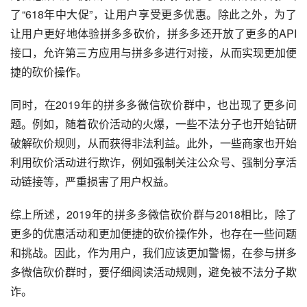
了“618年中大促”，让用户享受更多优惠。除此之外，为了
让用户更好地体验拼多多砍价，拼多多还开放了更多的API
接口，允许第三方应用与拼多多进行对接，从而实现更加便
捷的砍价操作。
同时，在2019年的拼多多微信砍价群中，也出现了更多问
题。例如，随着砍价活动的火爆，一些不法分子也开始钻研
破解砍价规则，从而获得非法利益。此外，一些商家也开始
利用砍价活动进行欺诈，例如强制关注公众号、强制分享活
动链接等，严重损害了用户权益。
综上所述，2019年的拼多多微信砍价群与2018相比，除了
更多的优惠活动和更加便捷的砍价操作外，也存在一些问题
和挑战。因此，作为用户，我们应该更加警惕，在参与拼多
多微信砍价群时，要仔细阅读活动规则，避免被不法分子欺
诈。