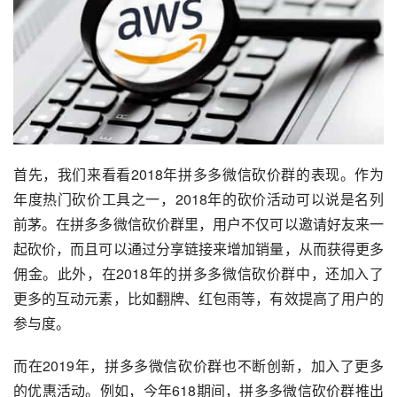
首先，我们来看看2018年拼多多微信砍价群的表现。作为
年度热门砍价工具之一，2018年的砍价活动可以说是名列
前茅。在拼多多微信砍价群里，用户不仅可以邀请好友来一
起砍价，而且可以通过分享链接来增加销量，从而获得更多
佣金。此外，在2018年的拼多多微信砍价群中，还加入了
更多的互动元素，比如翻牌、红包雨等，有效提高了用户的
参与度。
而在2019年，拼多多微信砍价群也不断创新，加入了更多
的优惠活动。例如，今年618期间，拼多多微信砍价群推出