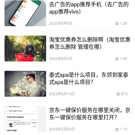
去广告的app推荐手机（去广告的
app推荐vivo）
2022年8月9日
1.2K
淘宝优惠券怎么删除啊（淘宝优惠
券怎么删除 管理在哪）
2022年8月5日
1.0K
泰式spa是什么项目，东郊到家泰
式spa是什么项目？
2023年6月14日
879
京东一键保价服务在哪里关闭，京
东一键保价服务在哪里打开？
2023年2月25日
1.1K