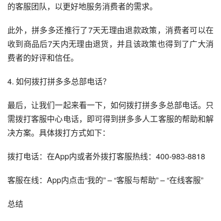
的客服团队，以更好地服务消费者的需求。
此外，拼多多还推行了7天无理由退款政策，消费者可以在
收到商品后7天内无理由退货，并且该政策也得到了广大消
费者的好评和信任。
4. 如何拨打拼多多总部电话？
最后，让我们一起来看一下，如何拨打拼多多总部电话。只
需拨打客服中心电话，即可得到拼多多人工客服的帮助和解
决方案。具体拨打方式如下：
拨打电话：在App内或者外拨打客服热线：400-983-8818
客服在线：App内点击“我的” – “客服与帮助” – “在线客服”
总结