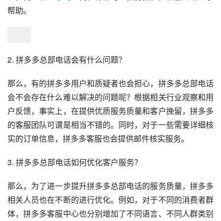
帮助。
2. 拼多多总部电话会有什么问题？
那么，有的拼多多用户和质疑者也会担心，拼多多总部电话
会不会存在什么难以解决的问题呢？根据相关行业观察和用
户反馈，事实上，在提供优质服务质量和客户挽留，拼多多
的客服团队可谓是相当不错的。同时，对于一些需要详细核
实的订单信息，拼多多客服也会提供邮件核实服务。
3. 拼多多总部电话如何优化客户服务？
那么，为了进一步提升拼多多总部电话的服务质量，拼多多
相关人员也在不断的进行优化。例如，对于不同的消费者群
体，拼多多客服中心也分别增加了不同语言、不同人群类别