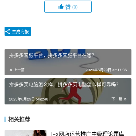
赞
(0)
生成海报
拼多多客服平台，拼多多客服平台在哪？
上一篇
2023年6月29日 am11:36
拼多多买电脑怎么样，拼多多买电脑怎么样可靠吗？
2023年6月29日 pm2:48
下一篇
相关推荐
1+x网店运营推广中级理论题库