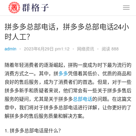
拼多多总部电话，拼多多总部电话24小
时人工？
admin
•
2023年6月29日 pm1:12
•
网络资讯
•
阅读 888
随着年轻消费者的逐渐崛起，拼购一度成为时下最为流行的
消费方式之一。其中，拼
多多
凭借着其低价、优质的商品和
良好的售后服务，成为了消费者们的首选。但是，对于一些
拼多多新手和质疑者来说，他们常会有一些关于拼多多售后
服务的疑问，尤其是关于拼多多
总部
电话
的问题。在这篇文
章中，我们将对于拼多多总部电话进行详解，让你更好的了
解拼多多的售后服务质量和解决方案。
1. 拼多多总部电话是什么？