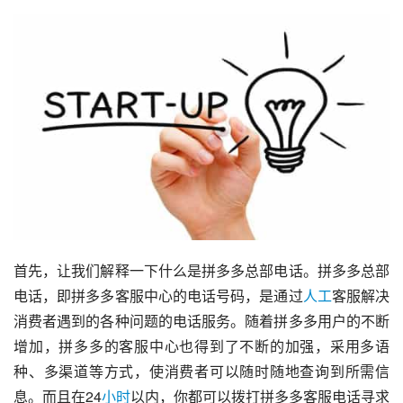
首先，让我们解释一下什么是拼多多总部电话。拼多多总部
电话，即拼多多客服中心的电话号码，是通过
人工
客服解决
消费者遇到的各种问题的电话服务。随着拼多多用户的不断
增加，拼多多的客服中心也得到了不断的加强，采用多语
种、多渠道等方式，使消费者可以随时随地查询到所需信
息。而且在24
小时
以内，你都可以拨打拼多多客服电话寻求