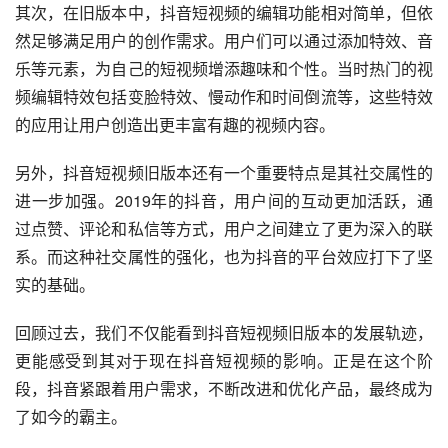
其次，在旧版本中，抖音短视频的编辑功能相对简单，但依
然足够满足用户的创作需求。用户们可以通过添加特效、音
乐等元素，为自己的短视频增添趣味和个性。当时热门的视
频编辑特效包括变脸特效、慢动作和时间倒流等，这些特效
的应用让用户创造出更丰富有趣的视频内容。
另外，抖音短视频旧版本还有一个重要特点是其社交属性的
进一步加强。2019年的抖音，用户间的互动更加活跃，通
过点赞、评论和私信等方式，用户之间建立了更为深入的联
系。而这种社交属性的强化，也为抖音的平台效应打下了坚
实的基础。
回顾过去，我们不仅能看到抖音短视频旧版本的发展轨迹，
更能感受到其对于现在抖音短视频的影响。正是在这个阶
段，抖音紧跟着用户需求，不断改进和优化产品，最终成为
了如今的霸主。