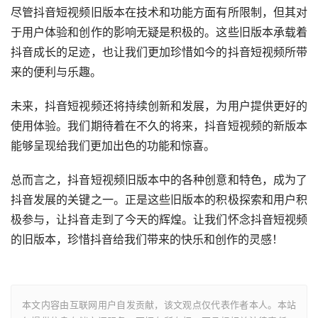
尽管抖音短视频旧版本在技术和功能方面有所限制，但其对
于用户体验和创作的影响无疑是积极的。这些旧版本承载着
抖音成长的足迹，也让我们更加珍惜如今的抖音短视频所带
来的便利与乐趣。
未来，抖音短视频还将持续创新和发展，为用户提供更好的
使用体验。我们期待着在不久的将来，抖音短视频的新版本
能够呈现给我们更加出色的功能和惊喜。
总而言之，抖音短视频旧版本中的各种创意和特色，成为了
抖音发展的关键之一。正是这些旧版本的积极探索和用户积
极参与，让抖音走到了今天的辉煌。让我们怀念抖音短视频
的旧版本，珍惜抖音给我们带来的快乐和创作的灵感！
本文内容由互联网用户自发贡献，该文观点仅代表作者本人。本站