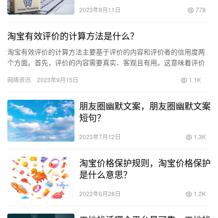
2023年8月11日
778
淘宝有效评价的计算方法是什么？
淘宝有效评价的计算方法主要基于评价的内容和评价者的信用度两
个方面。首先，评价的内容需要真实、客观且有用。这意味着评价
应当真实反映商品或服务的质量和购买体验，同时提供给其他消费
网络资讯
2023年9月15日
1.1K
者参考…
朋友圈幽默文案，朋友圈幽默文案
短句？
2023年7月12日
1.3K
淘宝价格保护规则，淘宝价格保护
是什么意思？
2022年6月28日
1.2K