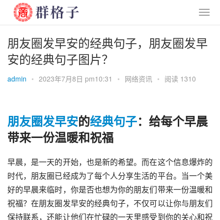
朋友圈发早安的经典句子，朋友圈发早
安的经典句子图片？
admin
•
2023年7月8日 pm10:31
•
网络资讯
•
阅读 1310
朋友
圈发
早安
的
经典
句子
：给每个早晨
带来一份温暖和祝福
早晨，是一天的开始，也是新的希望。而在这个信息爆炸的
时代，朋友圈已经成为了每个人分享生活的平台。当一个美
好的早晨来临时，你是否也想为你的朋友们带来一份温暖和
祝福？在朋友圈发早安的经典句子，不仅可以让你与朋友们
保持联系，还能让他们在忙碌的一天里感受到你的关心和祝