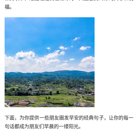
福。
下面，为你提供一些朋友圈发早安的经典句子，让你的每一
句话都成为朋友们早晨的一缕阳光。