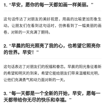
1. “早安，愿你的每一天都如画一样美丽。”
这句话传达了对朋友的美好祝愿，用画的比喻更加形象生
动。让朋友们在看到这句话时，仿佛看到了一幅美丽的画
卷，对新的一天充满了期待。
2. “早晨的阳光照亮了我的心，也希望它照亮你
的世界。早安！”
这句话表达了对朋友们的祝福和眷恋。早晨的阳光象征着新
的希望和明天的到来，希望它能给朋友们带来温暖和光明，
让他们充满勇气和动力面对新的一天。
3. “每一天都是一个全新的开始，早安，愿每一
天都带给你无尽的快乐和幸福。”