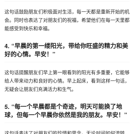
这句话鼓励朋友们积极面对生活，每一天都是重新开始的机
会。同时也表达了对朋友们的祝福，希望他们在每一天里都
能感受到快乐和幸福。
4. “早晨的第一缕阳光，带给你旺盛的精力和美
好的心情。早安！”
这句话提醒朋友们早上第一眼看到的阳光有多重要，它能够
给人带来动力和良好的心情。早上起床，看到这样一句话，
无疑会让朋友们充满活力和生气。
5. “每一个早晨都是个奇迹，明天可能换了地
球，但每一个早晨你依然是我的朋友。早安！”
这句话表达了对朋友们的珍惜和思念。无论时间如何流转，