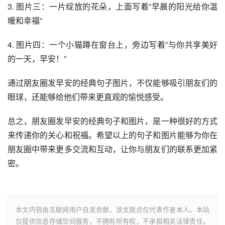
3. 图片三：一片绽放的花朵，上面写着”早晨的阳光给你温
暖和幸福”
4. 图片四：一个小猫蹲在窗台上，旁边写着”与你共享美好
的一天，早安！”
通过朋友圈发早安的经典句子图片，不仅能够吸引朋友们的
眼球，还能够给他们带来更直观的愉悦感受。
总之，朋友圈发早安的经典句子和图片，是一种很好的方式
来传递你的关心和祝福。希望以上的句子和图片能够为你在
朋友圈中带来更多交流和互动，让你与朋友们的联系更加紧
密。
本文内容由互联网用户自发贡献，该文观点仅代表作者本人。本站
仅提供信息存储空间服务，不拥有所有权，不承担相关法律责任。