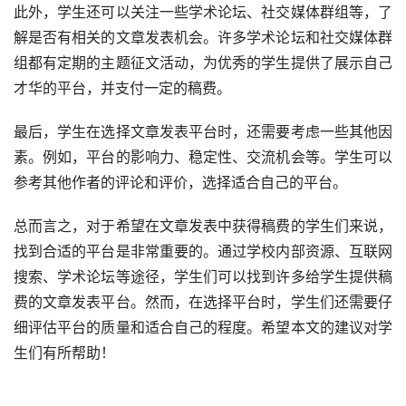
此外，学生还可以关注一些学术论坛、社交媒体群组等，了
解是否有相关的文章发表机会。许多学术论坛和社交媒体群
组都有定期的主题征文活动，为优秀的学生提供了展示自己
才华的平台，并支付一定的稿费。
最后，学生在选择文章发表平台时，还需要考虑一些其他因
素。例如，平台的影响力、稳定性、交流机会等。学生可以
参考其他作者的评论和评价，选择适合自己的平台。
总而言之，对于希望在文章发表中获得稿费的学生们来说，
找到合适的平台是非常重要的。通过学校内部资源、互联网
搜索、学术论坛等途径，学生们可以找到许多给学生提供稿
费的文章发表平台。然而，在选择平台时，学生们还需要仔
细评估平台的质量和适合自己的程度。希望本文的建议对学
生们有所帮助！