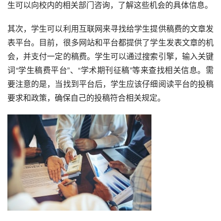
生可以向校内的相关部门咨询，了解这些机会的具体信息。
其次，学生可以利用互联网来寻找给学生提供稿费的文章发
表平台。目前，很多网站和平台都提供了学生发表文章的机
会，并支付一定的稿费。学生可以通过搜索引擎，输入关键
词“学生稿费平台”、“学术期刊征稿”等来查找相关信息。需
要注意的是，当找到平台后，学生应该仔细阅读平台的投稿
要求和政策，确保自己的投稿符合相关规定。