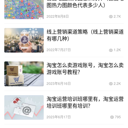
图热力图颜色代表多少人）
2022年8月8日
2.7K
线上营销渠道策略（线上营销渠道
有哪几种）
2022年7月27日
1.2K
淘宝怎么卖游戏账号，淘宝怎么卖
游戏账号教程？
2023年6月16日
2.2K
淘宝运营培训班哪里有，淘宝运营
培训班哪里有培训？
2023年6月17日
795