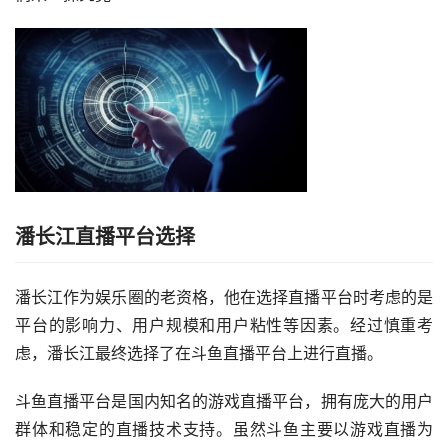
潘长江直播平台选择
潘长江作为娱乐圈的老资格，他在选择直播平台时考虑的是
平台的影响力、用户规模和用户粘性等因素。经过慎重考
虑，潘长江最终选择了在斗鱼直播平台上进行直播。
斗鱼直播平台是国内知名的游戏直播平台，拥有庞大的用户
群体和稳定的直播技术支持。虽然斗鱼主要以游戏直播为