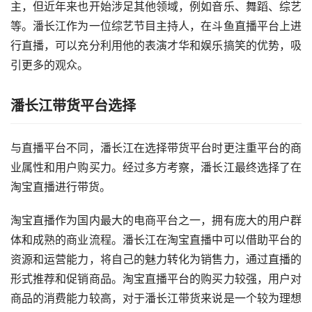
主，但近年来也开始涉足其他领域，例如音乐、舞蹈、综艺
等。潘长江作为一位综艺节目主持人，在斗鱼直播平台上进
行直播，可以充分利用他的表演才华和娱乐搞笑的优势，吸
引更多的观众。
潘长江带货平台选择
与直播平台不同，潘长江在选择带货平台时更注重平台的商
业属性和用户购买力。经过多方考察，潘长江最终选择了在
淘宝直播进行带货。
淘宝直播作为国内最大的电商平台之一，拥有庞大的用户群
体和成熟的商业流程。潘长江在淘宝直播中可以借助平台的
资源和运营能力，将自己的魅力转化为销售力，通过直播的
形式推荐和促销商品。淘宝直播平台的购买力较强，用户对
商品的消费能力较高，对于潘长江带货来说是一个较为理想