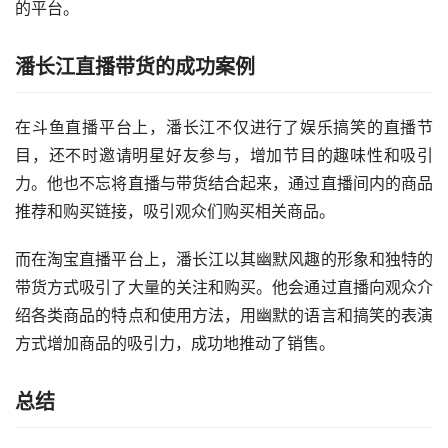
的平台。
潘长江直播带货的成功案例
在斗鱼直播平台上，潘长江不仅进行了娱乐搞笑的直播节
目，还不时邀请明星好友参与，增加节目的趣味性和吸引
力。他也不忘将直播与带货结合起来，通过直播间内的商品
推荐和购买链接，吸引观众们购买相关商品。
而在淘宝直播平台上，潘长江以其幽默风趣的形象和独特的
带货方式吸引了大量的关注和购买。他会通过直播向观众介
绍各类商品的特点和使用方法，用幽默的语言和搞笑的表演
方式增加商品的吸引力，成功地推动了销售。
总结