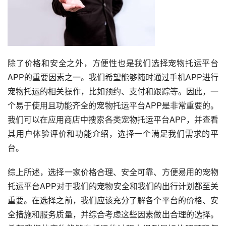
除了价格和安全之外，方便性也是我们选择宠物托运平台
APP的重要因素之一。我们希望能够随时通过手机APP进行
宠物托运的相关操作，比如预约、支付和跟踪等。因此，一
个易于使用且功能齐全的宠物托运平台APP是非常重要的。
我们可以在应用商店中搜索各类宠物托运平台APP，并查看
其用户体验评价和功能介绍，选择一个满足我们需求的平
台。
综上所述，选择一家价格合理、安全可靠、方便易用的宠物
托运平台APP对于我们的宠物安全和我们的出行计划都至关
重要。在选择之前，我们应该充分了解各个平台的价格、安
全措施和服务质量，并综合考虑这些因素做出合理的选择。