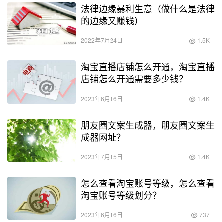
法律边缘暴利生意（做什么是法律
的边缘又赚钱）
2022年7月24日
1.5K
淘宝直播店铺怎么开通，淘宝直播
店铺怎么开通需要多少钱？
2023年6月16日
1.4K
朋友圈文案生成器，朋友圈文案生
成器网址？
2023年7月15日
1.4K
怎么查看淘宝账号等级，怎么查看
淘宝账号等级划分？
2023年6月16日
737