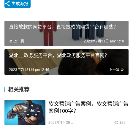
生成海报
直接放款的网贷平台，直接放款的网贷平台有哪些？
上一篇
2023年7月31日 am11:10
湖北__政务服务平台，湖北政务服务平台官网？
2023年7月31日 pm12:46
下一篇
相关推荐
软文营销广告案例，软文营销广告
案例100字？
2023年4月29日
829