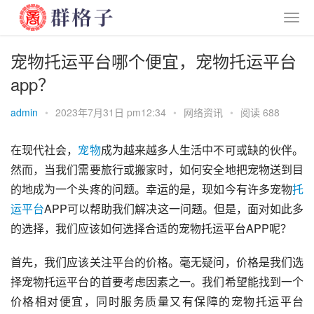
宠物托运平台哪个便宜，宠物托运平台
app？
admin
•
2023年7月31日 pm12:34
•
网络资讯
•
阅读 688
在现代社会，
宠物
成为越来越多人生活中不可或缺的伙伴。
然而，当我们需要旅行或搬家时，如何安全地把宠物送到目
的地成为一个头疼的问题。幸运的是，现如今有许多宠物
托
运
平台
APP可以帮助我们解决这一问题。但是，面对如此多
的选择，我们应该如何选择合适的宠物托运平台APP呢？
首先，我们应该关注平台的价格。毫无疑问，价格是我们选
择宠物托运平台的首要考虑因素之一。我们希望能找到一个
价格相对便宜，同时服务质量又有保障的宠物托运平台