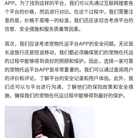
APP。为了找到这样的平台，我们可以先通过互联网搜索各
个平台的价格，然后进行对比。在这个过程中，我们需要注
意的是，价格不是唯一的标准，我们还应该综合考虑平台的
信誉、安全措施和服务质量等因素。
其次，我们应该考虑宠物托运平台APP的安全问题。无论是
长途旅行还是短途移动，我们都必须确保我们的宠物在托运
的过程中能够得到良好的照顾和保护。因此，选择一家可靠
的宠物托运平台APP是非常重要的。我们可以通过查阅用户
的评价和评论，了解平台的安全记录和用户体验。此外，我
们还可以与平台进行沟通，了解他们的保险政策和安全措
施，确保我们的宠物在托运过程中能够得到最好的保护。