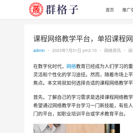
首页
推广
课程网络教学平台，单招课程网
admin
•
2023年7月31日 pm2:10
•
网络资讯
•
阅
在数字化时代，
网络
教育已经成为人们学习的重
灵活和个性化的学习途径。然而，随着市场上平
焦点。本文将就如何选择合适的课程网络教学平
首先，了解自己的学习需求是选择课程网络教学
希望通过网络教学平台学习一门新技能，有些人
门的平台，如职业培训平台或学术教育平台。