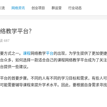
引流
网络资讯
创业项目
群运营
行业动态
络教学平台？
读 687
要方式之一。
课程
网络教学
平台
的出现，为学生提供了更加便捷
台众多，如何选择一款适合自己的课程网络教学平台成为了关注
台提供一些建议。
平台的首要步骤。不同的人有不同的学习目标和需求，有些人可
可能需要辅导课程来提升学术水平。因此，要根据自身需求寻找