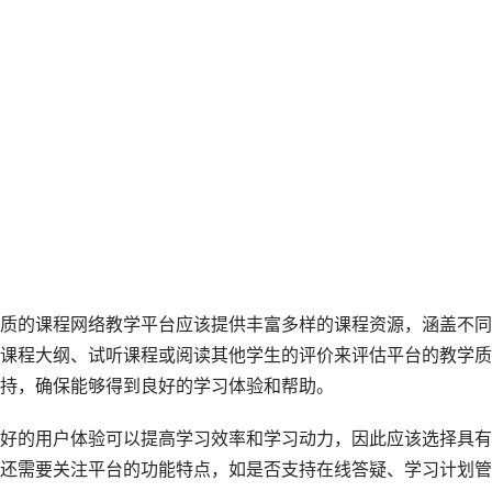
质的课程网络教学平台应该提供丰富多样的课程资源，涵盖不同
课程大纲、试听课程或阅读其他学生的评价来评估平台的教学质
持，确保能够得到良好的学习体验和帮助。
好的用户体验可以提高学习效率和学习动力，因此应该选择具有
还需要关注平台的功能特点，如是否支持在线答疑、学习计划管