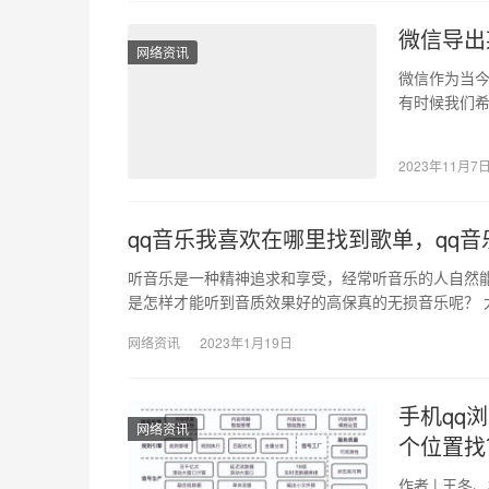
微信导出
网络资讯
微信作为当
有时候我们
作。那么，
2023年11月7
qq音乐我喜欢在哪里找到歌单，qq
听音乐是一种精神追求和享受，经常听音乐的人自然
是怎样才能听到音质效果好的高保真的无损音乐呢？ 
网络资讯
2023年1月19日
手机qq
网络资讯
个位置找
作者 | 王冬