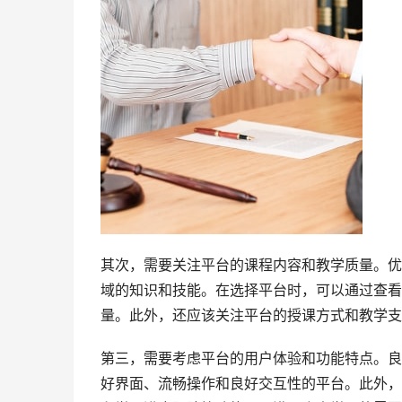
其次，需要关注平台的课程内容和教学质量。优
域的知识和技能。在选择平台时，可以通过查看
量。此外，还应该关注平台的授课方式和教学支
第三，需要考虑平台的用户体验和功能特点。良
好界面、流畅操作和良好交互性的平台。此外，