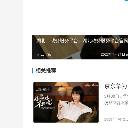
湖北__政务服务平台，湖北政务服务平台官
上一篇
2023年7月31日 p
相关推荐
京东华为
网络资讯
3月30日，
况都空前火
动，现在上
2023年4月12