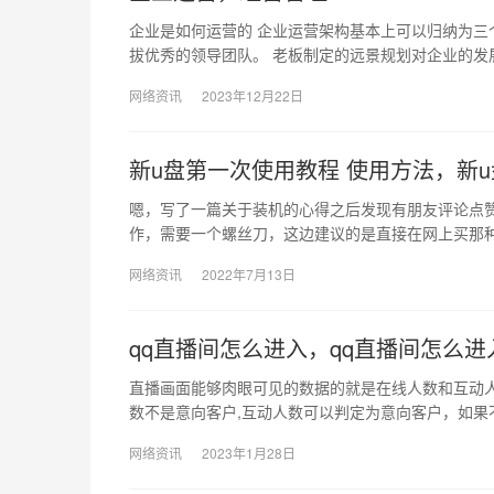
企业是如何运营的 企业运营架构基本上可以归纳为
拔优秀的领导团队。 老板制定的远景规划对企业的发
网络资讯
2023年12月22日
新u盘第一次使用教程 使用方法，新u盘
嗯，写了一篇关于装机的心得之后发现有朋友评论点赞
作，需要一个螺丝刀，这边建议的是直接在网上买那
网络资讯
2022年7月13日
qq直播间怎么进入，qq直播间怎么
直播画面能够肉眼可见的数据的就是在线人数和互动人
数不是意向客户,互动人数可以判定为意向客户，如果
网络资讯
2023年1月28日