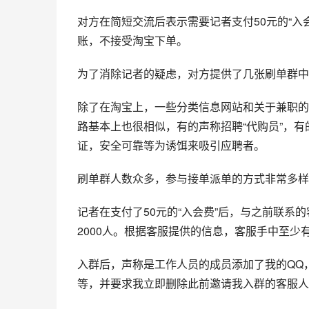
对方在简短交流后表示需要记者支付50元的“入
账，不接受淘宝下单。
为了消除记者的疑虑，对方提供了几张刷单群中
除了在淘宝上，一些分类信息网站和关于兼职的
路基本上也很相似，有的声称招聘“代购员”，有
证，安全可靠等为诱饵来吸引应聘者。
刷单群人数众多，参与接单派单的方式非常多样
记者在支付了50元的“入会费”后，与之前联
2000人。根据客服提供的信息，客服手中至少
入群后，声称是工作人员的成员添加了我的QQ
等，并要求我立即删除此前邀请我入群的客服人