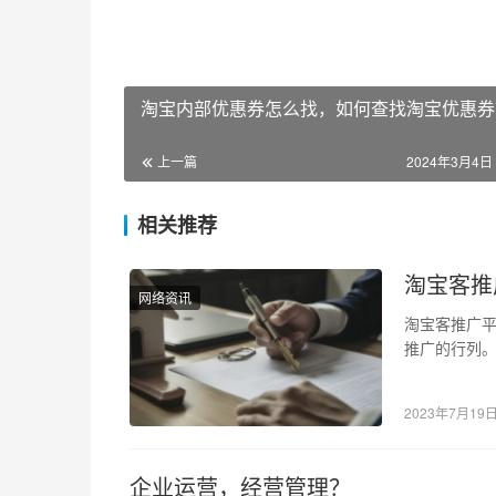
淘宝内部优惠券怎么找，如何查找淘宝优惠券
上一篇
2024年3月4日 
相关推荐
淘宝客推
网络资讯
淘宝客推广平
推广的行列
中获得更多
2023年7月19
企业运营，经营管理？