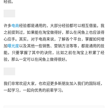
经验。
许多
电商
经验都是通用的，大部分经验都可以相互借鉴。我
之前提到过，如果能在淘宝做得好，那么在闲鱼上也应该得
心应手。其实，对于电商来说，了解各个平台，掌握如何增
加
曝光度
以及其他一些销售、营销方法等等，都是通用的技
能。只要掌握了其中的诀窍，比如之前在淘宝上积累了经
验，那么一定可以在闲鱼上做得很好。
我们非常欢迎大家，也欢迎更多新朋友加入我们的国际班，
一起学习，一起向优秀的前辈学习。