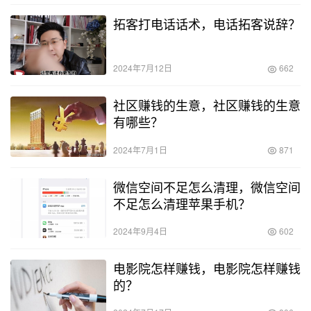
拓客打电话话术，电话拓客说辞？
2024年7月12日
662
社区赚钱的生意，社区赚钱的生意
有哪些？
2024年7月1日
871
微信空间不足怎么清理，微信空间
不足怎么清理苹果手机？
2024年9月4日
602
电影院怎样赚钱，电影院怎样赚钱
的？