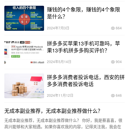
赚钱的4个象限，赚钱的4个象限
是什么？
2024年7月3日
664
拼多多买苹果13手机可靠吗，苹
果13手机拼多多购买评价？
2024年5月14日
904
拼多多消费者投诉电话，西安的拼
多多消费者投诉电话
2024年11月12日
646
无成本副业推荐，无成本副业推荐做什么？
无成本副业推荐，无成本副业推荐做什么？ 你好，我是蔡喜喜，很
高兴能够和大家相遇。如果你喜欢我的内容，记得关注我，我会在