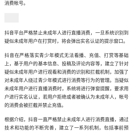
消费帐号。
抖音平台严格禁止未成年人进行直播消费，一旦系统识别到
疑似未成年用户在打赏时，将会弹出实名认证的提示窗口。
抖音在严格落实青少年模式无法看播、充值、打赏等基础
上，基于用户的基本信息、投稿及评论内容等，建立了针对
疑似未成年用户进行观看和消费的识别和拦截机制，加强了
对未成年人绕过青少年模式进行消费等行为的管理。当疑似
未成年用户进行直播消费时，系统将进行弹窗提醒，要求用
户进行实名认证，若用户拒绝或者被确认为未成年人，帐号
的消费会被拦截并禁止充值。
根据介绍，抖音一直严格禁止未成年人进行消费直播，通过
技术和功能的不断完善，建立了一系列机制，包括事前预