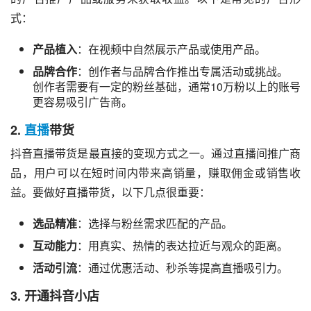
式：
产品植入
：在视频中自然展示产品或使用产品。
品牌合作
：创作者与品牌合作推出专属活动或挑战。
创作者需要有一定的粉丝基础，通常10万粉以上的账号
更容易吸引广告商。
2.
直播
带货
抖音直播带货是最直接的变现方式之一。通过直播间推广商
品，用户可以在短时间内带来高销量，赚取佣金或销售收
益。要做好直播带货，以下几点很重要：
选品精准
：选择与粉丝需求匹配的产品。
互动能力
：用真实、热情的表达拉近与观众的距离。
活动引流
：通过优惠活动、秒杀等提高直播吸引力。
3.
开通抖音小店