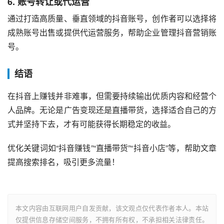
6.
账号转让或代运营
通过打造高质量、垂直领域的抖音账号，创作者可以选择将
成熟账号出售或提供代运营服务，帮助企业管理抖音营销账
号。
结语
在抖音上赚钱并非难事，但需要持续输出优质内容和经营个
人品牌。无论是广告变现还是直播带货，选择适合自己的方
式并坚持下去，才有可能获得长期稳定的收益。
优化关键词如“抖音赚钱”“直播带货”“抖音小店”等，帮助文章
提高搜索排名，吸引更多流量！
本文内容由互联网用户自发贡献，该文观点仅代表作者本人。本站
仅提供信息存储空间服务，不拥有所有权，不承担相关法律责任。