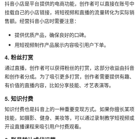
抖音小店是平台提供的电商功能，创作者可以直接在账号中
挂载自己的小店链接，将短视频和直播的流量转化为实际销
售额。经营抖音小店时需要注意：
提供优质产品，确保良好的口碑。
用短视频制作产品展示内容吸引用户下单。
4.
粉丝打赏
通过直播，创作者可以获得粉丝的打赏，这部分收益由抖音
和创作者分成。为了吸引更多打赏，创作者需要提供有趣、
有价值的直播内容，比如分享技能、才艺表演等。
5.
知识付费
知识付费也是抖音上的一种重要变现方式。如果你擅长某项
技能，如摄影、健身、美妆等，可以通过录制教学短视频或
开设直播课程来吸引用户付费观看。