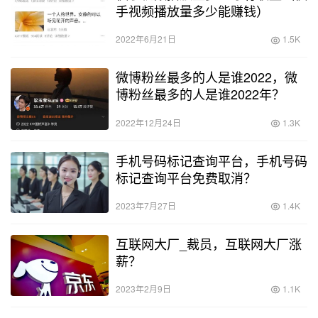
手视频播放量多少能赚钱）
2022年6月21日
1.5K
微博粉丝最多的人是谁2022，微
博粉丝最多的人是谁2022年？
2022年12月24日
1.3K
手机号码标记查询平台，手机号码
标记查询平台免费取消？
2023年7月27日
1.4K
互联网大厂_裁员，互联网大厂涨
薪？
2023年2月9日
1.1K