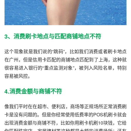
3、消费刷卡地点与匹配商铺地点不符
这个现象就是我们说的“跳码”，比如我们消费或者刷卡地点
在广州，但是信用卡匹配的商铺地点匹配到了上海，这种就
很容易进入银行的“重点监测对象”，被列入风险名单，特别
容易被风控。
4.消费金额与商铺不符
像我们平时在在超市、便利店，商场等正规场所正常消费刷
卡是没有问题的。但是你经常使用低费率的POS机刷卡就会
出现消费金额与商铺不符，比如你用
刷卡机
刷10块钱，它给
你匹配珠宝店，家居建材等这种都是大额的消费场所；还有