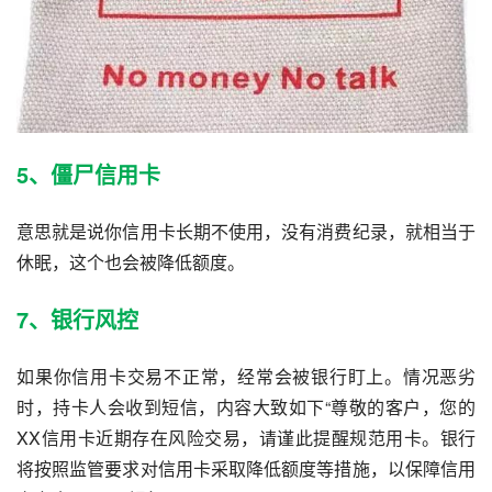
5、僵尸信用卡
意思就是说你信用卡长期不使用，没有消费纪录，就相当于
休眠，这个也会被降低额度。
7、银行风控
如果你信用卡交易不正常，经常会被银行盯上。情况恶劣
时，持卡人会收到短信，内容大致如下“尊敬的客户，您的
XX信用卡近期存在风险交易，请谨此提醒规范用卡。银行
将按照监管要求对信用卡采取降低额度等措施，以保障信用