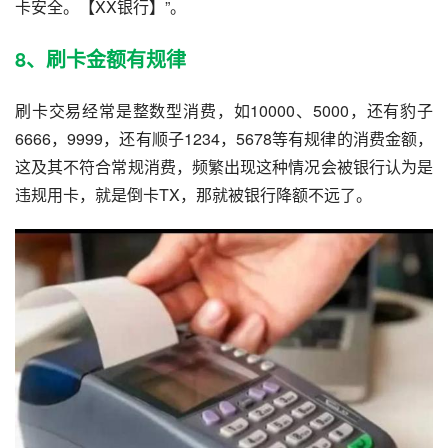
卡安全。【XX银行】”。
8、刷卡金额有规律
刷卡交易经常是整数型消费，如10000、5000，还有豹子
6666，9999，还有顺子1234，5678等有规律的消费金额，
这及其不符合常规消费，频繁出现这种情况会被银行认为是
违规用卡，就是倒卡TX，那就被银行降额不远了。