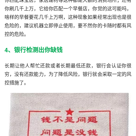
你刷几千上万，它给你匹配一个早餐店，你觉的这可能吗，
啥样的早餐要花几千上万啊，这种现象如果经常出现也是很
危险的，建议机器立即停止使用，要不然你的卡随时都有风
控的危险。
4、银行检测出你缺钱
长期让他人帮忙还款或者长期最低还款，银行会认证你很
穷，没有还款能力，为了降低风险，银行就会采取一定的风
控措施了。