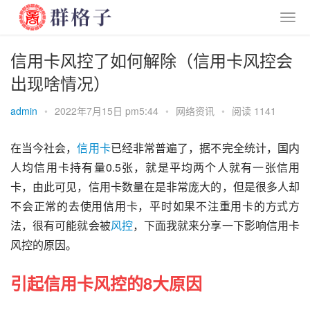
信用卡风控了如何解除（信用卡风控会
出现啥情况）
admin
•
2022年7月15日 pm5:44
•
网络资讯
•
阅读 1141
在当今社会，
信用卡
已经非常普遍了，据不完全统计，国内
人均信用卡持有量0.5张，就是平均两个人就有一张信用
卡，由此可见，信用卡数量在是非常庞大的，但是很多人却
不会正常的去使用信用卡，平时如果不注重用卡的方式方
法，很有可能就会被
风控
，下面我就来分享一下影响信用卡
风控的原因。
引起信用卡风控的8大原因