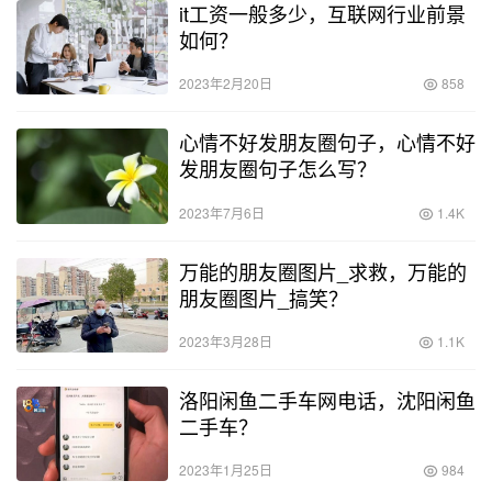
it工资一般多少，互联网行业前景
如何？
2023年2月20日
858
心情不好发朋友圈句子，心情不好
发朋友圈句子怎么写？
2023年7月6日
1.4K
万能的朋友圈图片_求救，万能的
朋友圈图片_搞笑？
2023年3月28日
1.1K
洛阳闲鱼二手车网电话，沈阳闲鱼
二手车？
2023年1月25日
984