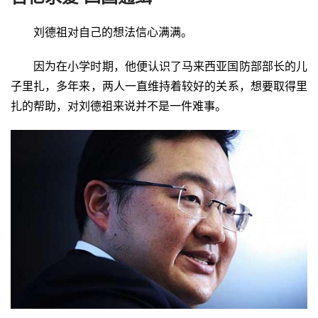
刘德祖对自己的想法信心满满。
因为在小学时期，他便认识了马来西亚国防部部长的儿
子里扎，多年来，两人一直维持着较好的关系，想要取得里
扎的帮助，对刘德祖来说并不是一件难事。