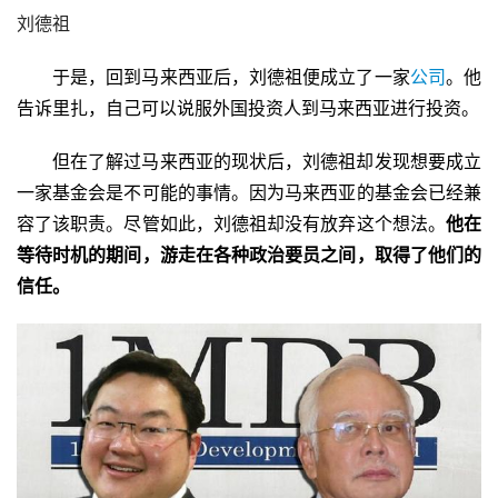
刘德祖
于是，回到马来西亚后，刘德祖便成立了一家
公司
。他
告诉里扎，自己可以说服外国投资人到马来西亚进行投资。
但在了解过马来西亚的现状后，刘德祖却发现想要成立
一家基金会是不可能的事情。因为马来西亚的基金会已经兼
容了该职责。尽管如此，刘德祖却没有放弃这个想法。
他在
等待时机的期间，游走在各种政治要员之间，取得了他们的
信任。