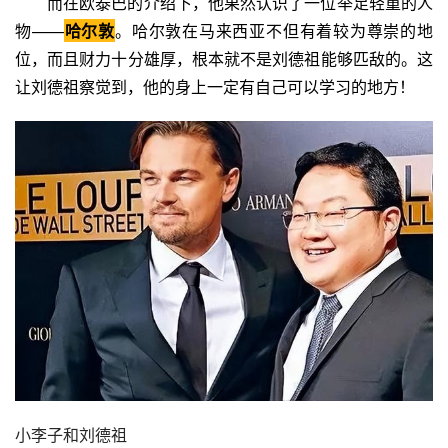
而在欧泰巴的介绍下，他果然认识了一位举足轻重的人
物——
哈尔敦
。哈尔敦在马来西亚不但有着较为尊崇的地
位，而且财力十分雄厚，根本就不是刘德祖能够匹敌的。这
让刘德祖察觉到，他的身上一定有自己可以学习的地方！
小李子和刘德祖