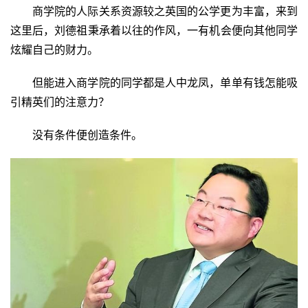
商学院的人际关系资源较之英国的公学更为丰富，来到
这里后，刘德祖秉承着以往的作风，一有机会便向其他同学
炫耀自己的财力。
但能进入商学院的同学都是人中龙凤，单单有钱怎能吸
引精英们的注意力？
没有条件便创造条件。