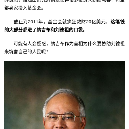
部身家投入基金会。
截止到2011年，基金会就疯狂敛财20亿美元，
这笔钱
的大部分都进了纳吉布和刘德祖的口袋。
可能有人会疑惑，纳吉布作为首相为什么要协助刘德祖
来坑害自己的人民呢？