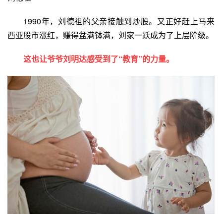
1990年，刘德祖的父亲接触到炒股。又正好赶上马来
西亚股市涨红，赚得盆满钵满，刘家一跃成为了上层阶级。
这也让爷爷刘明达感受到了“教育”的力量。