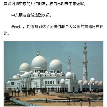
是联络到中东的几位朋友，称自己想去中东做客。
中东朋友自然热烈欢迎。
两天后，刘德祖到达了阿拉伯联合大公国的首都阿布达
比。