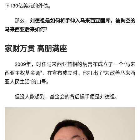
下130亿美元的外债。
那么，
刘德祖是如何将手伸入马来西亚国库，被掏空的
马来西亚后来如何？
家财万贯 高朋满座
2009年，时任马来西亚首相的
纳吉布
成立了一个“马来
西亚主权基金会”，在宣布成立时，他打出了“为改善马来西
亚人民生活”的口号。
但没人能想到，基金会的背后操手便是刘德祖。