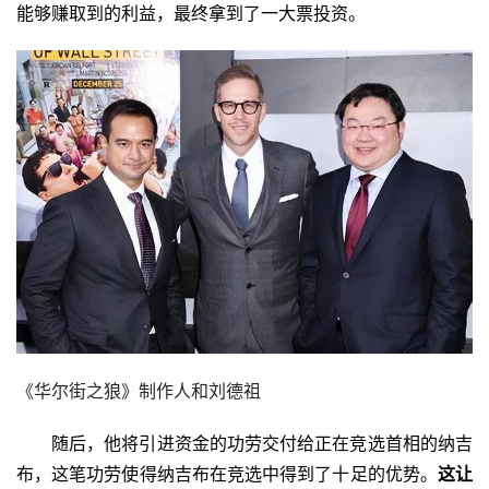
能够赚取到的利益，最终拿到了一大票投资。
《华尔街之狼》制作人和刘德祖
随后，他将引进资金的功劳交付给正在竞选首相的纳吉
布，这笔功劳使得纳吉布在竞选中得到了十足的优势。
这让