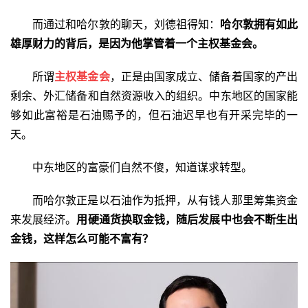
而通过和哈尔敦的聊天，刘德祖得知：
哈尔敦拥有如此
雄厚财力的背后，是因为他掌管着一个主权基金会。
所谓
主权基金会
，正是由国家成立、储备着国家的产出
剩余、外汇储备和自然资源收入的组织。中东地区的国家能
够如此富裕是石油赐予的，但石油迟早也有开采完毕的一
天。
中东地区的富豪们自然不傻，知道谋求转型。
而哈尔敦正是以石油作为抵押，从有钱人那里筹集资金
来发展经济。
用硬通货换取金钱，随后发展中也会不断生出
金钱，这样怎么可能不富有？