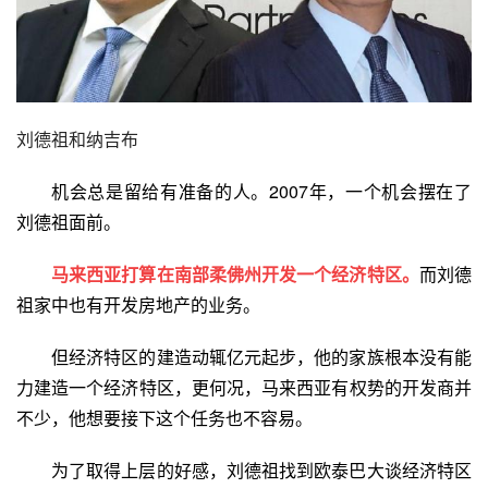
刘德祖和纳吉布
机会总是留给有准备的人。2007年，一个机会摆在了
刘德祖面前。
马来西亚打算在南部柔佛州开发一个经济特区。
而刘德
祖家中也有开发房地产的业务。
但经济特区的建造动辄亿元起步，他的家族根本没有能
力建造一个经济特区，更何况，马来西亚有权势的开发商并
不少，他想要接下这个任务也不容易。
为了取得上层的好感，刘德祖找到欧泰巴大谈经济特区