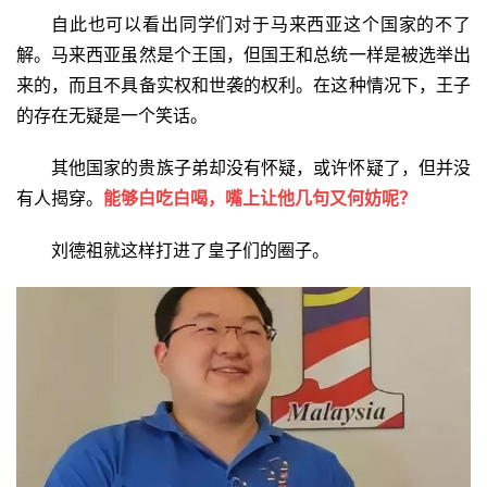
自此也可以看出同学们对于马来西亚这个国家的不了
解。马来西亚虽然是个王国，但国王和总统一样是被选举出
来的，而且不具备实权和世袭的权利。在这种情况下，王子
的存在无疑是一个笑话。
其他国家的贵族子弟却没有怀疑，或许怀疑了，但并没
有人揭穿。
能够白吃白喝，嘴上让他几句又何妨呢？
刘德祖就这样打进了皇子们的圈子。