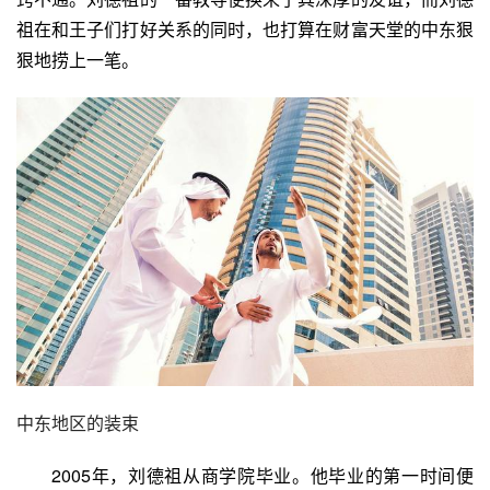
祖在和王子们打好关系的同时，也打算在财富天堂的中东狠
狠地捞上一笔。
中东地区的装束
2005年，刘德祖从商学院毕业。他毕业的第一时间便