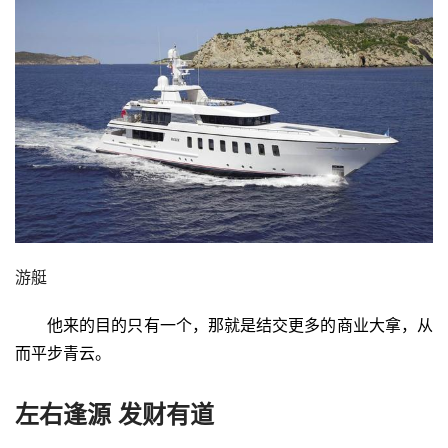
游艇
他来的目的只有一个，那就是结交更多的商业大拿，从
而平步青云。
左右逢源 发财有道