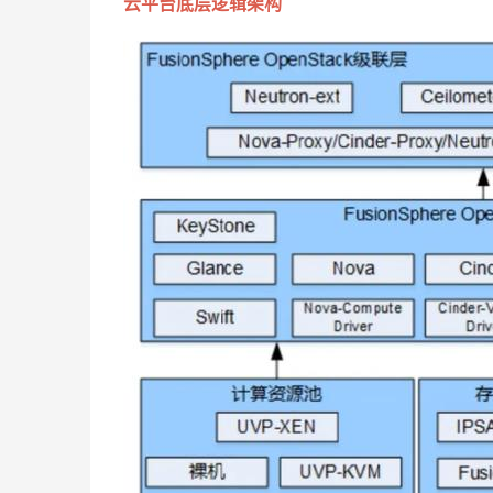
云平台底层逻辑架构