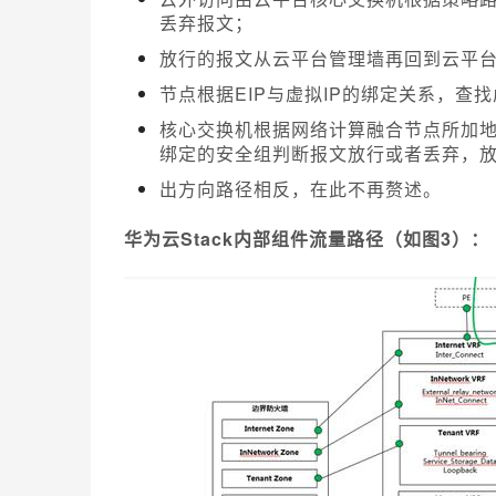
丢弃报文；
放行的报文从云平台管理墙再回到云平
节点根据EIP与虚拟IP的绑定关系，
核心交换机
根据网络计算融合节点所加
绑定的安全组判断报文放行或者丢弃，
出方向路径相反，在此不再赘述。
华为云Stack内部组件流量路径（如图3）：