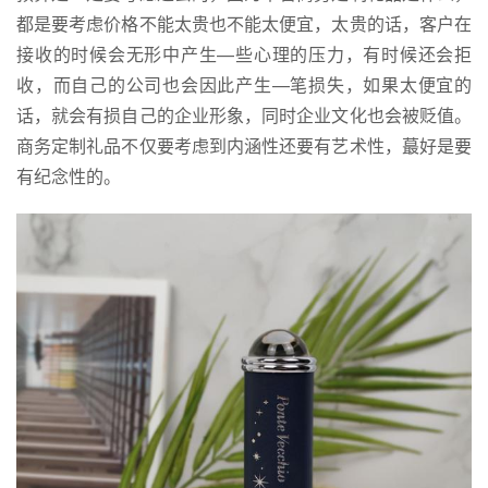
都是要考虑价格不能太贵也不能太便宜，太贵的话，客户在
接收的时候会无形中产生—些心理的压力，有时候还会拒
收，而自己的公司也会因此产生—笔损失，如果太便宜的
话，就会有损自己的企业形象，同时企业文化也会被贬值。
商务定制礼品不仅要考虑到内涵性还要有艺术性，蕞好是要
有纪念性的。