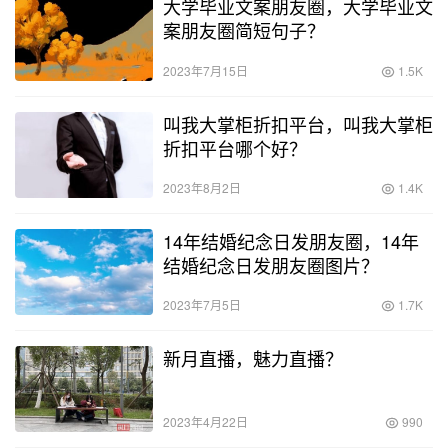
大学毕业文案朋友圈，大学毕业文
案朋友圈简短句子？
2023年7月15日
1.5K
叫我大掌柜折扣平台，叫我大掌柜
折扣平台哪个好？
2023年8月2日
1.4K
14年结婚纪念日发朋友圈，14年
结婚纪念日发朋友圈图片？
2023年7月5日
1.7K
新月直播，魅力直播？
2023年4月22日
990