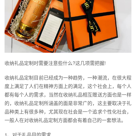
收纳礼品定制时需要注意些什么?这几项需把握!
收纳礼品定制目前已经成为一种趋势，一种潮流，在很大程
度上满足了人们在精神方面上的满足，这个社会上，每个人
都有每个人的需求，当然在收纳礼品相互赠送方面也是一样
的，收纳礼品定制所涵盖的面是非常广的，这主要取决于礼
品种类上有很多种，尤其现在社会是一个追求个性化社会，
一般人在对收纳礼品定制方面都会有着自己的一套想法。
1、对于礼品目的需求