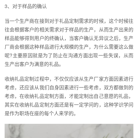
3、对于样品的确认
当一个生产商在接到对于礼品定制需求的时候，这个时候往
往会根据客户的相关需求对于样品的生产，从而生产出来的
样品能够得到用户的终确认，当客户确认无异议之后，生产
厂商会根据这种样品进行大规模的生产，为什么需要这么做
呢?主要原因就是为了防止在沟通方面出现一些失误，从而
生产出客户为满意的礼品。
收纳礼品定制过程中，不仅仅应该从生产厂家方面因素进行
考虑，还应该从我们自身因素进行一些考虑，双方都做到的
考虑，在收纳礼品定制方面，才能定制出自己意愿的礼品，
其实在收纳礼品定制方面还是有一定学问的，这种学识学问
是作为职场在座的每个人来学的。