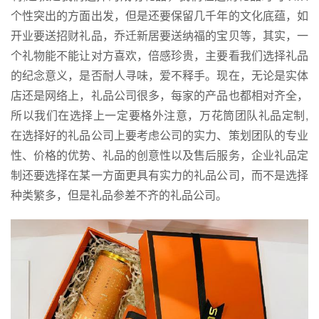
个性突出的方面出发，但是还要保留几千年的文化底蕴，如
开业要送招财礼品，乔迁新居要送纳福的宝贝等，其实，一
个礼物能不能让对方喜欢，倍感珍贵，主要看我们选择礼品
的纪念意义，是否耐人寻味，爱不释手。现在，无论是实体
店还是网络上，礼品公司很多，每家的产品也都相对齐全，
所以我们在选择上一定要格外注意，万花筒团队礼品定制,
在选择好的礼品公司上要考虑公司的实力、策划团队的专业
性、价格的优势、礼品的创意性以及售后服务，企业礼品定
制还要选择在某一方面更具有实力的礼品公司，而不是选择
种类繁多，但是礼品参差不齐的礼品公司。