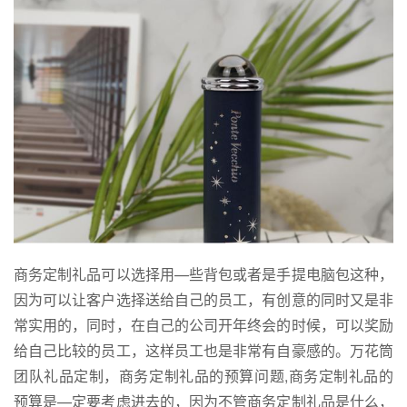
商务定制礼品可以选择用—些背包或者是手提电脑包这种，
因为可以让客户选择送给自己的员工，有创意的同时又是非
常实用的，同时，在自己的公司开年终会的时候，可以奖励
给自己比较的员工，这样员工也是非常有自豪感的。万花筒
团队礼品定制，商务定制礼品的预算问题,商务定制礼品的
预算是—定要考虑进去的，因为不管商务定制礼品是什么，