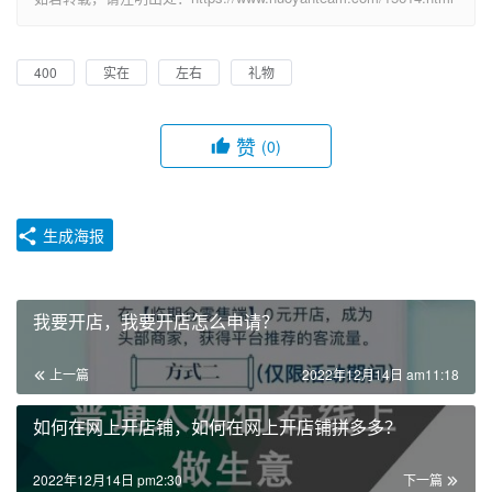
400
实在
左右
礼物
赞
(0)
生成海报
我要开店，我要开店怎么申请？
上一篇
2022年12月14日 am11:18
如何在网上开店铺，如何在网上开店铺拼多多？
2022年12月14日 pm2:30
下一篇