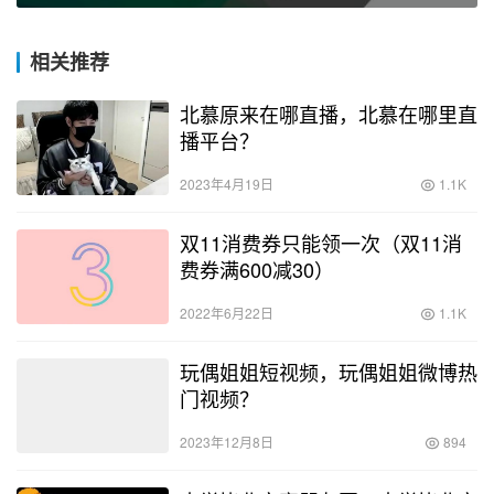
相关推荐
北慕原来在哪直播，北慕在哪里直
播平台？
2023年4月19日
1.1K
双11消费券只能领一次（双11消
费券满600减30）
2022年6月22日
1.1K
玩偶姐姐短视频，玩偶姐姐微博热
门视频？
2023年12月8日
894