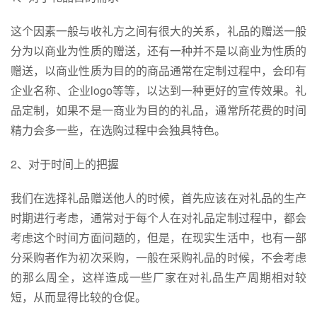
这个因素一般与收礼方之间有很大的关系，礼品的赠送一般
分为以商业为性质的赠送，还有一种并不是以商业为性质的
赠送，以商业性质为目的的商品通常在定制过程中，会印有
企业名称、企业logo等等，以达到一种更好的宣传效果。礼
品定制，如果不是一商业为目的的礼品，通常所花费的时间
精力会多一些，在选购过程中会独具特色。
2、对于时间上的把握
我们在选择礼品赠送他人的时候，首先应该在对礼品的生产
时期进行考虑，通常对于每个人在对礼品定制过程中，都会
考虑这个时间方面问题的，但是，在现实生活中，也有一部
分采购者作为初次采购，一般在采购礼品的时候，不会考虑
的那么周全，这样造成一些厂家在对礼品
生产周期
相对较
短，从而显得比较的仓促。