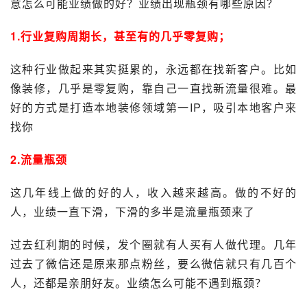
意怎么可能业绩做的好？业绩出现瓶颈有哪些原因？
1.行业复购周期长，甚至有的几乎零复购；
这种行业做起来其实挺累的，永远都在找新客户。比如
像装修，几乎是零复购，靠自己一直找新流量很难。最
好的方式是打造本地装修领域第一IP，吸引本地客户来
找你
2.流量瓶颈
这几年线上做的好的人，收入越来越高。做的不好的
人，业绩一直下滑，下滑的多半是流量瓶颈来了
过去红利期的时候，发个圈就有人买有人做代理。几年
过去了微信还是原来那点粉丝，要么微信就只有几百个
人，还都是亲朋好友。业绩怎么可能不遇到瓶颈？