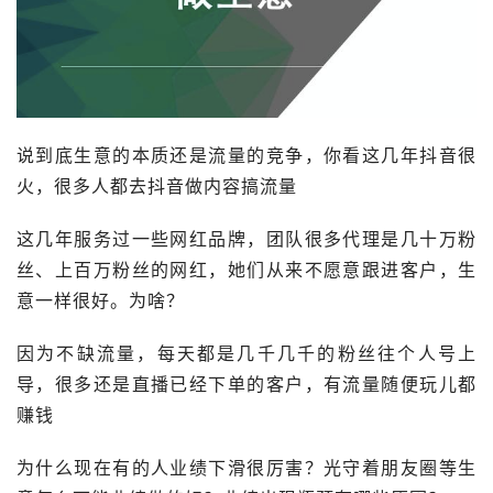
说到底生意的本质还是流量的竞争，你看这几年抖音很
火，很多人都去
抖音
做内容搞流量
这几年服务过一些网红品牌，团队很多代理是几十万粉
丝、上百万粉丝的网红，她们从来不愿意跟进客户，生
意一样很好。为啥？
因为不缺流量，每天都是几千几千的粉丝往个人号上
导，很多还是直播已经下单的客户，有流量随便玩儿都
赚钱
为什么现在有的人业绩下滑很厉害？光守着朋友圈等生