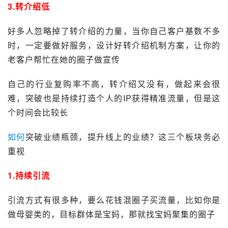
3.转介绍低
好多人忽略掉了转介绍的力量，当你自己客户基数不多
时，一定要做好服务，设计好转介绍机制方案，让你的
老客户帮忙在她的圈子做宣传
自己的行业复购率不高，转介绍又没有，做起来会很
难，突破也是持续打造个人的IP获得精准流量，但是这
个时间会比较长
如何
突破业绩瓶颈，提升线上的业绩？这三个板块务必
重视
1.持续引流
引流方式有很多种，要么花钱混圈子买流量，比如你是
做母婴类的，目标群体是宝妈，那就找宝妈聚集的圈子