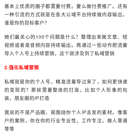
基本上优质的圈子都需要付费。要么做付费推广。还有
一种引流的方式就是在各大公域平台持续做内容输出，
谁是你的目标客户？
她们最关心的100个问题是什么？整理出来做文章、短
视频或者是音频内容持续输出。再通过一些动作把流量
导入个人号上持续营销，这个就涉及到了私域营销
2.强化私域营销
私域
就是你的个人号，精准流量导过来了，如何更快速
的变现的？那就需要整体的打造，比如个人形象的包
装，朋友圈的IP打造
我说的不是产品圈，是围绕你个人IP去发的素材。像客
户的案例，你在你的行业专业性，工作专注，做人靠谱
等等