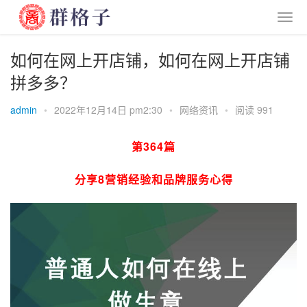
如何在网上开店铺，如何在网上开店铺
拼多多？
admin
•
2022年12月14日 pm2:30
•
网络资讯
•
阅读 991
第364篇
分享8营销经验和品牌服务心得