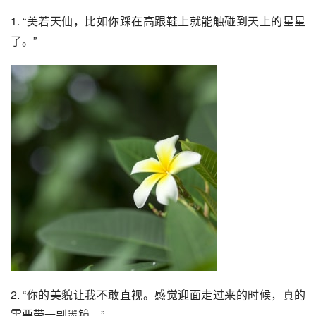
1. “美若天仙，比如你踩在高跟鞋上就能触碰到天上的星星
了。”
2. “你的美貌让我不敢直视。感觉迎面走过来的时候，真的
需要带一副墨镜。”