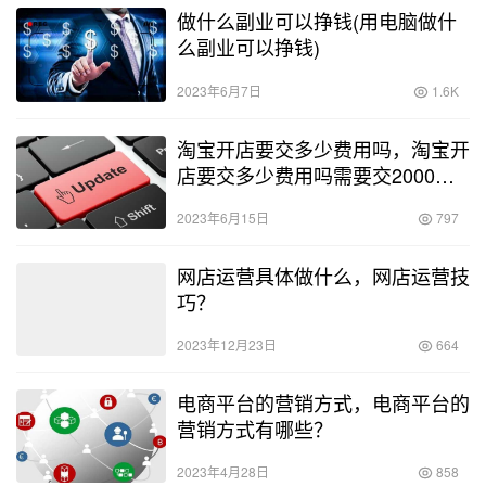
做什么副业可以挣钱(用电脑做什
么副业可以挣钱)
2023年6月7日
1.6K
淘宝开店要交多少费用吗，淘宝开
店要交多少费用吗需要交2000违
规费用吗？
2023年6月15日
797
网店运营具体做什么，网店运营技
巧？
2023年12月23日
664
电商平台的营销方式，电商平台的
营销方式有哪些？
2023年4月28日
858