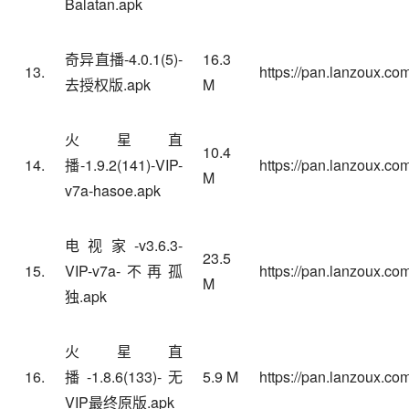
Balatan.apk
奇异直播-4.0.1(5)-
16.3
13.
https://pan.lanzoux.c
去授权版.apk
M
火星直
10.4
14.
播-1.9.2(141)-VIP-
https://pan.lanzoux.c
M
v7a-hasoe.apk
电视家-v3.6.3-
23.5
15.
VIP-v7a-不再孤
https://pan.lanzoux.com
M
独.apk
火星直
16.
播-1.8.6(133)-无
5.9 M
https://pan.lanzoux.c
VIP最终原版.apk