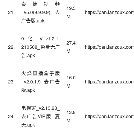
泰捷视频
19.3
21.
_v5.0(9.9.9.9)_去
https://pan.lanzoux.
M
广告版.apk
9亿TV_v1.2.1-
27.4
22.
210508_免费无广
https://pan.lanzoux.co
M
告.apk
火焰直播盒子版
16.0
23.
_v2.0.1.9_去广告
https://pan.lanzoux.c
M
版.apk
电视家_v2.13.28_
13.8
24.
去广告VIP版_夏
https://pan.lanzoux.c
M
天.apk