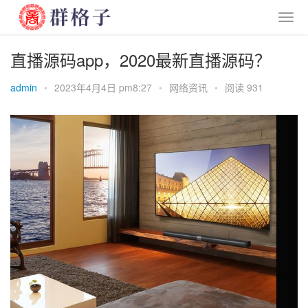
直播源码app，2020最新直播源码？
admin
•
2023年4月4日 pm8:27
•
网络资讯
•
阅读 931