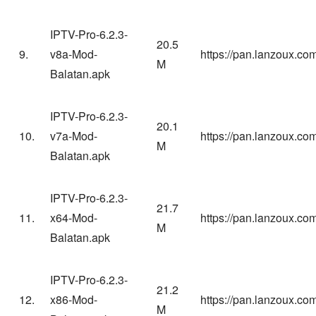
IPTV-Pro-6.2.3-
20.5
9.
v8a-Mod-
https://pan.lanzoux.c
M
Balatan.apk
IPTV-Pro-6.2.3-
20.1
10.
v7a-Mod-
https://pan.lanzoux.
M
Balatan.apk
IPTV
-Pro-6.2.3-
21.7
11.
x64-Mod-
https://pan.lanzoux.c
M
Balatan.apk
IPTV-Pro-6.2.3-
21.2
12.
x86-Mod-
https://pan.lanzoux.co
M