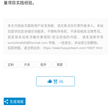
量项目实践经验。
本文内容由互联网用户自发贡献，该文观点仅代表作者本人。本站
仅提供信息存储空间服务，不拥有所有权，不承担相关法律责任。
如发现本站有涉嫌抄袭侵权/违法违规的内容， 请发送邮件至
sumchina520@foxmail.com 举报，一经查实，本站将立刻删除。
如若转载，请注明出处：https://www.huoyanteam.com/16937.html
定制
开发
程序
需要
赞
(0)
生成海报