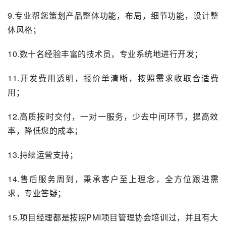
9.专业帮您策划产品整体功能，布局，细节功能，设计整
体风格；
10.数十名经验丰富的技术员，专业系统地进行开发；
11.开发费用透明，报价单清晰，按照需求收取合适费
用；
12.高质按时交付，一对一服务，少去中间环节，提高效
率，降低您的成本；
13.持续运营支持；
14.售后服务周到，秉承客户至上理念，全方位跟进需
求，专业答疑；
15.项目经理都是按照PMI项目管理协会培训过，并且有大