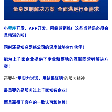
小
程序
开发、APP开发、网络营销推广这些当然是必须会
且精湛的啦！
同时还是知名网络公司的深度战略合作伙伴！
能为上千家企业提供了专业和落地的互联网营销解决方
案！
还要有“
用实力说话，用结果证明
”的服务精神！
最重要的是服务过上千家知名企业！
而且赢得了客户的一致认可和信赖！