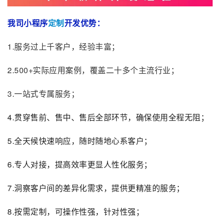
我司小程序
定制
开发优势：
1.服务过上千客户，经验丰富；
2.500+实际应用案例，覆盖二十多个主流行业；
3.一站式专属服务；
4.贯穿售前、售中、售后全部环节，确保使用全程无阻；
5.全天候快速响应，随时随地心系客户；
6.专人对接，提高效率更显人性化服务；
7.洞察客户间的差异化需求，提供更精准的服务；
8.按需定制，可操作性强，针对性强；