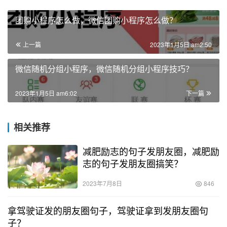
团购小程序怎么做，微信团购小程序怎么做？
上一篇
2023年1月5日 am2:50
微信随机分组小程序，微信随机分组小程序技巧？
2023年1月5日 am6:02
下一篇
相关推荐
减肥励志的句子发朋友圈，减肥励
志的句子发朋友圈搞笑？
2023年7月8日
846
拿驾驶证发的朋友圈句子，驾驶证拿到发朋友圈句
子？