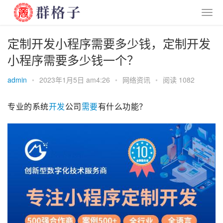
定制开发小程序需要多少钱，定制开发
小程序需要多少钱一个？
admin
•
2023年1月5日 am4:26
•
网络资讯
•
阅读 1082
专业的系统
开发
公司
需要
有什么功能？