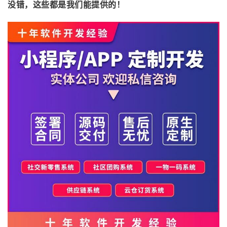
没错，这些都是我们能提供的！