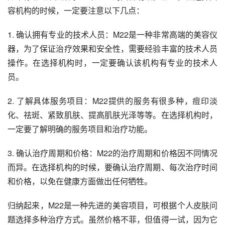
容机构的时候，一定要注意以下几点：
1. 确认拥有专业的技术人员：M22是一种非常高端的美容仪
器，为了保证治疗效果和安全性，需要经验丰富的技术人员
操作。在选择机构时，一定要确认该机构有专业的技术人
员。
2. 了解具体服务项目：M22提供的服务有很多种，痘印淡
化、祛斑、紧致肌肤、提高肌肤光泽等等。在选择机构时，
一定要了解明确的服务项目和治疗功能。
3. 确认治疗周期和价格：M22的治疗周期和价格因不同情况
而异。在选择机构的时候，要确认治疗周期、每次治疗时间
和价格，以免在健康方面做出任何牺牲。
归纳起来，M22是一种先进的美容项目，可根据个人皮肤问
题选择多种治疗方式。虽然价格不菲，但值得一试，因为它