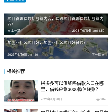
项目管理费包括哪些内容，建设项目管理费包括哪些内
容？
上一篇
2023年6月9日 am11:59
想创业什么项目好，想创业什么项目好餐饮？
2023年6月9日 pm1:40
下一篇
相关推荐
拼多多可以借钱吗借款入口在哪
里，借钱应急3000微信转账？
2023年4月20日
984