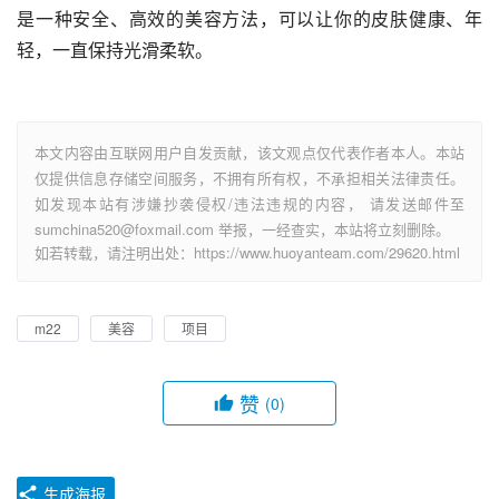
是一种安全、高效的美容方法，可以让你的皮肤健康、年
轻，一直保持光滑柔软。
本文内容由互联网用户自发贡献，该文观点仅代表作者本人。本站
仅提供信息存储空间服务，不拥有所有权，不承担相关法律责任。
如发现本站有涉嫌抄袭侵权/违法违规的内容， 请发送邮件至
sumchina520@foxmail.com 举报，一经查实，本站将立刻删除。
如若转载，请注明出处：https://www.huoyanteam.com/29620.html
m22
美容
项目
赞
(0)
生成海报