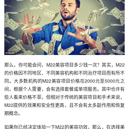
那么，你可能会问，M22美容项目多少钱一次？其实，M22
的价格因不同地区、不同美容机构和不同治疗项目而有所不
同。大多数机构的M22美容项目价格在2000元至5000元之
间，根据个人需要，会有选择套餐或单项服务。其中也许有
些人看来价格不菲，但相对于传统的美容项目和手术来说，
M22提供的效果和安全性更高，且不会有太多副作用和恢复
期概念。
如果你已经决定体验一下M22的美容功效，那么，在选择美