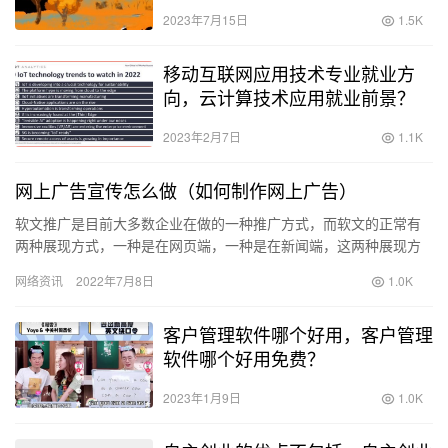
2023年7月15日
1.5K
移动互联网应用技术专业就业方
向，云计算技术应用就业前景？
2023年2月7日
1.1K
网上广告宣传怎么做（如何制作网上广告）
软文推广是目前大多数企业在做的一种推广方式，而软文的正常有
两种展现方式，一种是在网页端，一种是在新闻端，这两种展现方
式都可以达到很好的效果，但大多数的流量其实还是偏向于网页。
网络资讯
2022年7月8日
1.0K
新闻端…
客户管理软件哪个好用，客户管理
软件哪个好用免费？
2023年1月9日
1.0K