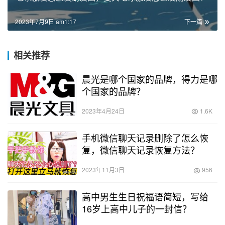
2023年7月9日 am1:17
下一篇
相关推荐
晨光是哪个国家的品牌，得力是哪
个国家的品牌？
2023年4月24日
1.6K
手机微信聊天记录删除了怎么恢
复，微信聊天记录恢复方法？
2023年11月3日
956
高中男生生日祝福语简短，写给
16岁上高中儿子的一封信？