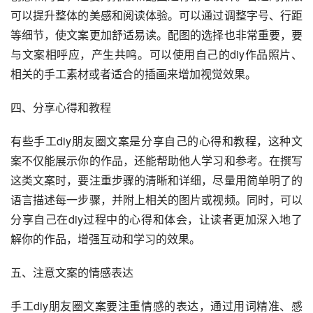
可以提升整体的美感和阅读体验。可以通过调整字号、行距
等细节，使文案更加舒适易读。配图的选择也非常重要，要
与文案相呼应，产生共鸣。可以使用自己的diy作品照片、
相关的手工素材或者适合的插画来增加视觉效果。
四、分享心得和教程
有些手工diy朋友圈文案是分享自己的心得和教程，这种文
案不仅能展示你的作品，还能帮助他人学习和参考。在撰写
这类文案时，要注重步骤的清晰和详细，尽量用简单明了的
语言描述每一步骤，并附上相关的图片或视频。同时，可以
分享自己在diy过程中的心得和体会，让读者更加深入地了
解你的作品，增强互动和学习的效果。
五、注意文案的情感表达
手工diy朋友圈文案要注重情感的表达，通过用词精准、感