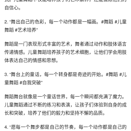
自信心。
2. “舞出自己的色彩，每一个动作都是一幅画。#舞蹈 #儿童
舞蹈 #艺术培养”
舞蹈是一门表现形式丰富的艺术，舞者通过动作和肢体语言
传递情感。儿童舞蹈培养孩子的艺术细胞，让他们学会用肢
体表达自己的情感和思想。
3. “舞台上的童话，每一个转身都是奇迹的开始。#舞蹈 #儿
童舞蹈 #自我突破”
舞蹈舞台就像是一个童话世界，每一个瞬间都充满了魔力。
儿童舞蹈通过不断的练习和表演，让孩子们体验到自身的成
长和突破，培养了他们的毅力和坚持不懈的品质。
4. “愿每一个舞步都是自己的节奏，每一个动作都是自己的