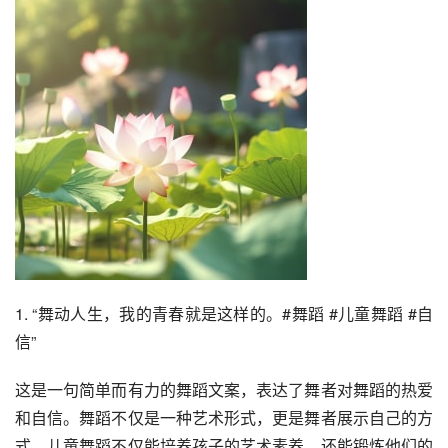
1. “舞动人生，我的青春就是这样的。#舞蹈 #儿童舞蹈 #自
信”
这是一句简单而有力的舞蹈文案，表达了舞者对舞蹈的热爱
和自信。舞蹈不仅是一种艺术形式，更是舞者展示自己的方
式。儿童舞蹈不仅能培养孩子的艺术素养，还能锻炼他们的