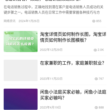
在电话销售过程中，正确地找到潜在客户是电话销售人员成功的关
键步骤之一。电话销售人员在日常工作中需要掌握各种技巧与方
法，熟练运用这些技巧对于提升业绩至关重要。下面将介绍十种电
网络资讯
2024年1月26日
855
话销售人…
淘宝详情页如何制作长图，淘宝详
情页如何制作长图模板？
2022年12月29日
2.0K
在家兼职的工作，家庭兼职就业？
2023年11月23日
767
闲鱼小法庭买家必输，闲鱼小法庭
买家必输吗？
2023年4月19日
888