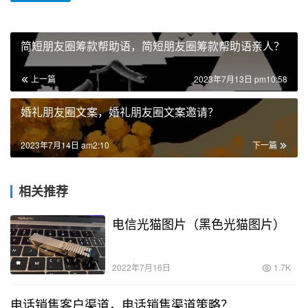
简短朋友圈筹款帮助语，简短朋友圈筹款帮助语亲人？
上一篇
2023年7月13日 pm10:58
婚礼朋友圈文案，婚礼朋友圈文案邀请？
2023年7月14日 am2:10
下一篇
相关推荐
电信光猫图片（黑色光猫图片）
2022年7月16日
1.7K
电话销售客户渠道，电话销售渠道策略？