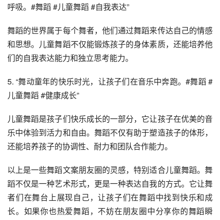
呼吸。#舞蹈 #儿童舞蹈 #自我表达”
舞蹈的世界属于每个舞者，他们通过舞蹈来传达自己的情感
和思想。儿童舞蹈不仅能锻炼孩子的身体素质，还能培养他
们的自我表达能力和独立思考能力。
5. “舞动童年的快乐时光，让孩子们在音乐中奔跑。#舞蹈 #
儿童舞蹈 #健康成长”
儿童舞蹈是孩子们快乐成长的一部分，它让孩子在优美的音
乐中体验到活力和自由。舞蹈不仅有助于塑造孩子的体形，
还能培养孩子的协调性、耐力和团队合作能力。
以上是一些舞蹈文案朋友圈的灵感，特别适合儿童舞蹈。舞
蹈不仅是一种艺术形式，更是一种表达自我的方式。它让舞
者们在舞台上展现自己，让孩子们在舞蹈中找到快乐和成
长。如果你也热爱舞蹈，不妨在朋友圈中分享你的舞蹈瞬