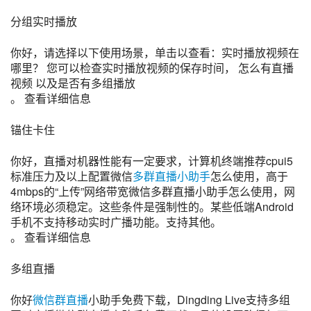
分组实时播放
你好，请选择以下使用场景，单击以查看：实时播放视频在
哪里？ 您可以检查实时播放视频的保存时间， 怎么有直播
视频 以及是否有多组播放
。 查看详细信息
锚住卡住
你好，直播对机器性能有一定要求，计算机终端推荐cpui5
标准压力及以上配置微信
多群直播
小助手
怎么使用，高于
4mbps的“上传”网络带宽微信多群直播小助手怎么使用，网
络环境必须稳定。这些条件是强制性的。某些低端Android
手机不支持移动实时广播功能。支持其他。
。 查看详细信息
多组直播
你好
微信群直播
小助手免费下载，Dingding Live支持多组