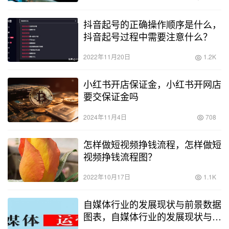
抖音起号的正确操作顺序是什么，
抖音起号过程中需要注意什么？
2022年11月20日
1.2K
小红书开店保证金，小红书开网店
要交保证金吗
2024年11月4日
708
怎样做短视频挣钱流程，怎样做短
视频挣钱流程图？
2022年10月17日
1.1K
自媒体行业的发展现状与前景数据
图表，自媒体行业的发展现状与前
景怎么写？