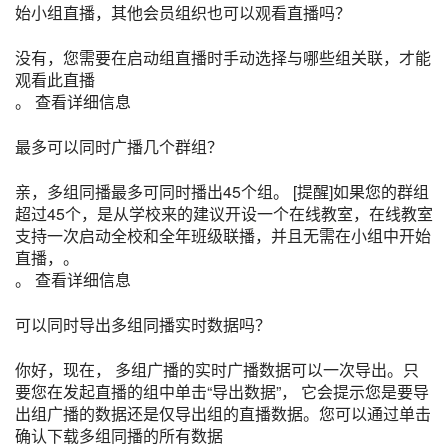
始小组直播，其他会员组织也可以观看直播吗？
没有，您需要在启动组直播时手动选择与哪些组关联，才能
观看此直播
。 查看详细信息
最多可以同时广播几个群组？
亲，多组同播最多可同时播出45个组。 [提醒]如果您的群组
超过45个，是从学校来的建议开设一个在线教室，在线教室
支持一次启动全校和全年班级联播，并且无需在小组中开始
直播，。
。 查看详细信息
可以同时导出多组同播实时数据吗？
你好，现在， 多组广播的实时广播数据可以一次导出。只
要您在发起直播的组中单击“导出数据”， 它会提示您是要导
出组广播的数据还是仅导出组的直播数据。您可以通过单击
确认下载多组同播的所有数据