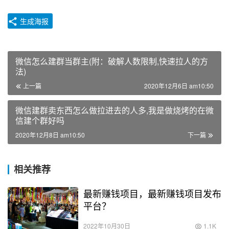
生成海报
微信怎么建群当群主(附：破解人数限制,快速拉人的方
法)
上一篇
2020年12月6日 am10:50
微信建群卖东西怎么做拉进去的人多,我是做烧烤的在微
信建个群好吗
2020年12月8日 am10:50
下一篇
相关推荐
最新赚钱项目，最新赚钱项目发布
平台？
2022年10月30日
1.1K