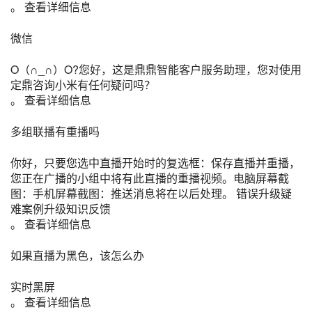
。 查看详细信息
微信
O（∩_∩）O?您好，这是鼎鼎智能客户服务助理，您对使用
定鼎咨询小米有任何疑问吗？
。 查看详细信息
多组联播有重播吗
你好，只要您选中直播开始时的复选框：保存直播并重播，
您正在广播的小组中将有此直播的重播视频。电脑屏幕截
图：手机屏幕截图：推送消息将在以后处理。 错误升级疑
难案例升级知识反馈
。 查看详细信息
如果直播为黑色，该怎么办
实时黑屏
。 查看详细信息