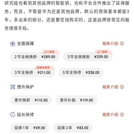
研究组也看到其他品牌的智能锁，也和平台合作推出了延保服
务，而且，不管是华为还是其他品牌，默认的质保基本都是3
年，多出来的部分，还是要花钱购买的，这是品牌很常见的服
务增值手段。