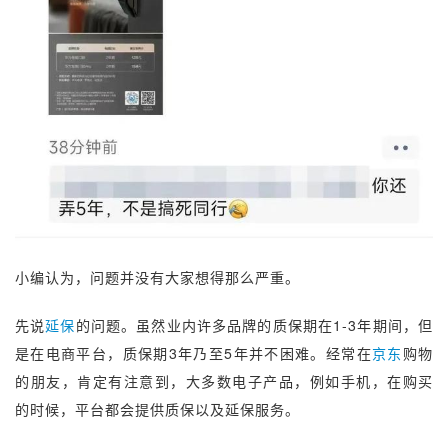
小编认为，问题并没有大家想得那么严重。
先说
延保
的问题。虽然业内许多品牌的质保期在1-3年期间，但
是在电商平台，质保期3年乃至5年并不困难。经常在
京东
购物
的朋友，肯定有注意到，大多数电子产品，例如手机，在购买
的时候，平台都会提供质保以及延保服务。