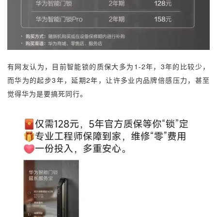
有网友认为，目前智能锁的质保大多为1-2年，3年的比较少，
而华为的起步3年，延期2年，让许多业内品牌倍感压力，甚至
觉得华为是要搞死同行。