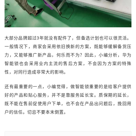
大部分品牌超过3年就没有配件了，但备选计划也可以很灵活。
一般情况下，商家会采用依旧换新的方案，既能够缓解备货压
力，又能够推广新产品，何乐而不为？因此，小编分析，华为
智能锁也会采用业内主流的售后方案，不会因为方案的特殊
性，对同行造成非常大的影响。
还有最重要的一点，小编觉得，做智能锁重要的是给客户提供
好的产品和贴心服务，并不是靠服务延长宝。质保期的延长，
既不能在售前促使用户下单，也不会在产品出问题后，挽回用
户的信任。切忌不要本末倒置。