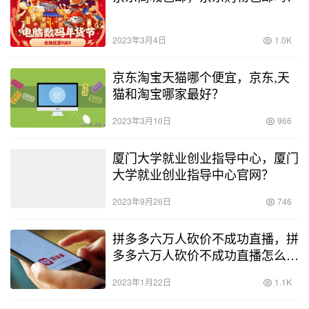
2023年3月4日
1.0K
京东淘宝天猫哪个便宜，京东,天
猫和淘宝哪家最好？
2023年3月10日
966
厦门大学就业创业指导中心，厦门
大学就业创业指导中心官网？
2023年9月26日
746
拼多多六万人砍价不成功直播，拼
多多六万人砍价不成功直播怎么
办？
2023年1月22日
1.1K