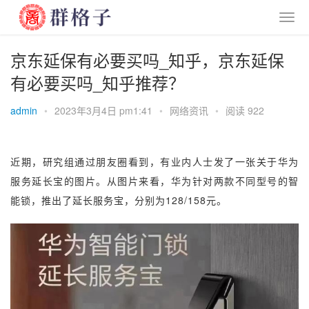
京东延保有必要买吗_知乎，京东延保
有必要买吗_知乎推荐？
admin
•
2023年3月4日 pm1:41
•
网络资讯
•
阅读 922
近期，研究组通过朋友圈看到，有业内人士发了一张关于华为
服务延长宝的图片。从图片来看，华为针对两款不同型号的智
能锁，推出了延长服务宝，分别为128/158元。