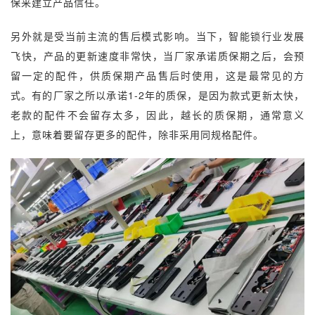
保来建立产品信任。
另外就是受当前主流的售后模式影响。当下，智能锁行业发展
飞快，产品的更新速度非常快，当厂家承诺质保期之后，会预
留一定的配件，供质保期产品售后时使用，这是最常见的方
式。有的厂家之所以承诺1-2年的质保，是因为款式更新太快，
老款的配件不会留存太多，因此，越长的质保期，通常意义
上，意味着要留存更多的配件，除非采用同规格配件。