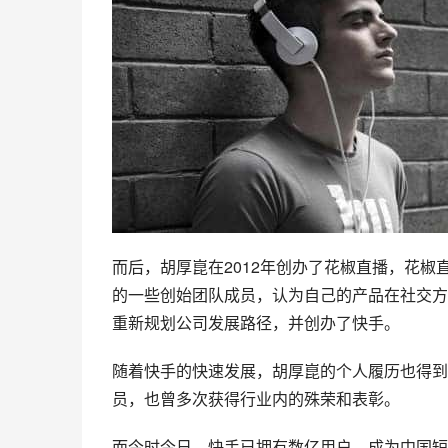
而后，胡厚崑在2012年创办了花椒直播，花椒
的一些创始团队成员，认为自己的产品在社交方
重新规划公司发展路径，并创办了快手。
随着快手的快速发展，胡厚崑的个人履历也得到了
员，也曾多次获得行业内的殊荣和表彰。
而今时今日，快手已拥有数亿用户，成为中国短