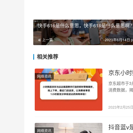
快手616是什么意思，快手616是什么意思啊
上一篇
2023年6月14日 p
相关推荐
京东小时
网络资讯
京东超市于3
消费数据，
费的主力品类
2023年2月25
抖音蓝v
网络资讯