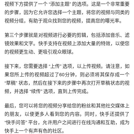
视频下方提供了一个 “添加主题” 的选项。这是一个非常重要
的步骤，因为它允许您选择一个主题，将您的视频与同类的
视频分组，有助于观众找到您的视频，提高您的曝光率。
第三个步骤就是对视频进行必要的剪辑，包括添加音乐、滤
镜效果和文字。快手支持在视频上添加大量的特效，以使您
的视频更生动、更吸引观众眼球。
接下来，您需要选择 “上传” 选项，以上传视频。请注意，如
果您所上传的视频超过了60分钟，则必须将其保存成一个 
“草稿” 状态，然后在接下来的步骤中再次打开草稿状态的视
频，并选择 “续传” 选项，直到上传完成。
最后，您可以将您的视频分享给您的粉丝和其他社交媒体上
的朋友，以使更多人看到您的内容。同时，快手还提供了 
“快手问答” 平台，允许用户之间进行在线沟通和互助，成为
快手上一个有声有色的社区。