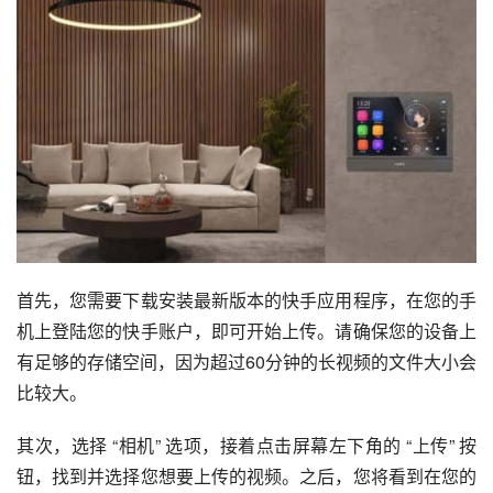
首先，您需要下载安装最新版本的快手应用程序，在您的手
机上登陆您的快手账户，即可开始上传。请确保您的设备上
有足够的存储空间，因为超过60分钟的长视频的文件大小会
比较大。
其次，选择 “相机” 选项，接着点击屏幕左下角的 “上传” 按
钮，找到并选择您想要上传的视频。之后，您将看到在您的