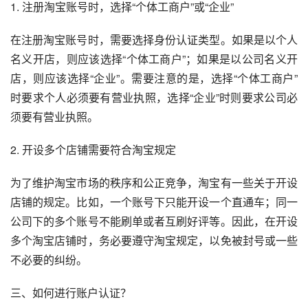
1. 注册淘宝账号时，选择“个体工商户”或“企业”
在注册淘宝账号时，需要选择身份认证类型。如果是以个人
名义开店，则应该选择“个体工商户”；如果是以公司名义开
店，则应该选择“企业”。需要注意的是，选择“个体工商户”
时要求个人必须要有营业执照，选择“企业”时则要求公司必
须要有营业执照。
2. 开设多个店铺需要符合淘宝规定
为了维护淘宝市场的秩序和公正竞争，淘宝有一些关于开设
店铺的规定。比如，一个账号下只能开设一个直通车；同一
公司下的多个账号不能刷单或者互刷好评等。因此，在开设
多个淘宝店铺时，务必要遵守淘宝规定，以免被封号或一些
不必要的纠纷。
三、如何进行账户认证？