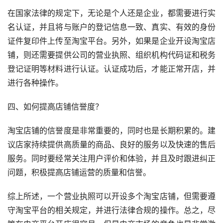
在国家法律的规定下，无论是个人还是企业，都需要进行实
名认证，并且将与账户的登记信息一致、真实、有效的身份
证件复印件上传至淘宝平台。另外，如果是企业开设淘宝店
铺，则还需要提供公司的营业执照、组织机构代码证和税务
登记证明等材料进行认证。认证成功后，才能正常开店，并
进行各种操作。
四、如何提高店铺信誉度？
淘宝店铺的信誉度是非常重要的，同时也是长期积累的。建
议店家持续提供高质量的商品、良好的服务以及快速的售后
服务。同时要经常关注用户评价和体验，并且及时跟进纠正
问题，积极提高店铺运营的质量和信誉。
综上所述，一个营业执照可以开设多个淘宝店铺，但需要遵
守淘宝平台的相关规定，并进行法律合规的操作。总之，尽