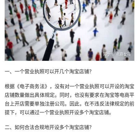
一、一个营业执照可以开几个淘宝店铺？
根据《电子商务法》，没有对一个营业执照可以开设的淘宝
店铺数量做出具体规定。同时，也没有要求在淘宝等电商平
台上开店需要单独注册公司。因此，在不违反法律规定的前
提下，可以通过一个营业执照开设多个淘宝店铺。
二、如何合法合规地开设多个淘宝店铺？