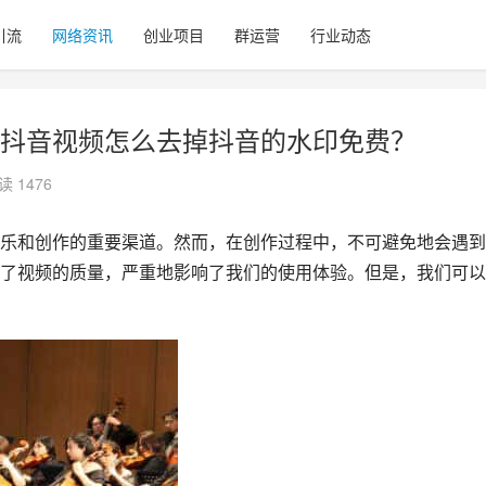
引流
网络资讯
创业项目
群运营
行业动态
抖音视频怎么去掉抖音的水印免费？
读 1476
乐和创作的重要渠道。然而，在创作过程中，不可避免地会遇到
了视频的质量，严重地影响了我们的使用体验。但是，我们可以