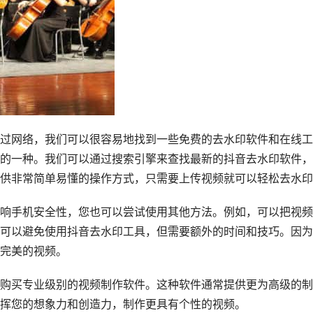
过网络，我们可以很容易地找到一些免费的去水印软件和在线工
的一种。我们可以通过搜索引擎来查找最新的抖音去水印软件，
供非常简单易懂的操作方式，只需要上传视频就可以轻松去水印
响手机安全性，您也可以尝试使用其他方法。例如，可以把视频
可以避免使用抖音去水印工具，但需要额外的时间和技巧。因为
完美的视频。
购买专业级别的视频制作软件。这种软件通常提供更为高级的制
挥您的想象力和创造力，制作更具有个性的视频。