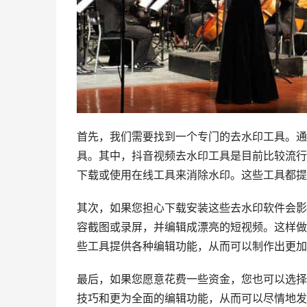
首先，我们需要找到一个专门的去水印工具。通
具。其中，抖音视频去水印工具是目前比较流行
下载或使用在线工具来消除水印。这些工具都提
其次，如果您担心下载安装这些去水印软件会影
容截图或录屏，并编辑成漂亮的短视频。这样做
些工具提供各种编辑功能，从而可以制作出更加
最后，如果您愿意花费一些资金，您也可以选择
技巧和更为全面的编辑功能，从而可以尽情地发