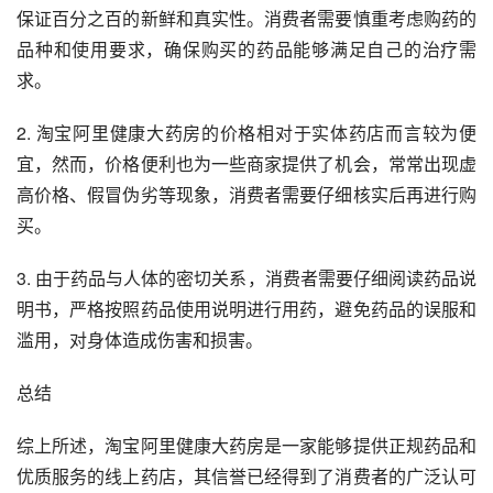
保证百分之百的新鲜和真实性。消费者需要慎重考虑购药的
品种和使用要求，确保购买的药品能够满足自己的治疗需
求。
2. 淘宝阿里健康大药房的价格相对于实体药店而言较为便
宜，然而，价格便利也为一些商家提供了机会，常常出现虚
高价格、假冒伪劣等现象，消费者需要仔细核实后再进行购
买。
3. 由于药品与人体的密切关系，消费者需要仔细阅读药品说
明书，严格按照药品使用说明进行用药，避免药品的误服和
滥用，对身体造成伤害和损害。
总结
综上所述，淘宝阿里健康大药房是一家能够提供正规药品和
优质服务的线上药店，其信誉已经得到了消费者的广泛认可