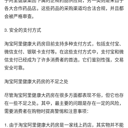
于阿里健康集团下属的正规药品供应商，另一类则是来自于
各大合作药品店。这些药品的采购渠道均合法合规，并且都
会被严格审查。
3. 安全的支付方式
淘宝阿里健康大药房目前支持多种支付方式，包括支付宝、
微信支付、银联卡支付等。在这些支付方式中，支付宝和微
信支付已经成为了许多消费者的首选，它们鉴别性强，交易
安全可靠。
淘宝阿里健康大药房的不足之处
尽管淘宝阿里健康大药房在很多方面都表现不俗，但它也存
在一些不足之处。其中，最主要的问题是存在一定的风险，
需要消费者在购物时提高警惕和注意事项：
1. 由于淘宝阿里健康大药房是一家线上药店，其实物并不能