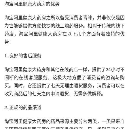
淘宝阿里健康大药房的优势
淘宝阿里健康大药房之所以备受消费者青睐，并非仅仅是因
为它能够提供方便快捷的线上购药服务。相对于传统的线下
药店，淘宝阿里健康大药房在以下几个方面有着独特的优
势：
1. 良好的售后服务
淘宝阿里健康大药房和其他在线商店一样，提供了24小时不
间断的在线客服服务，这极大地方便了消费者的咨询与购
买。同时，它还提供了七天无理由退货服务，消费者可以在
收到商品后的七天之内申请退货，无需多做解释。
2. 正规的药品渠道
淘宝阿里健康大药房的药品来源主要分为两类，一类是来自