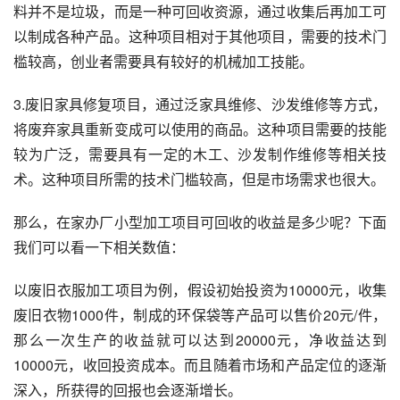
料并不是垃圾，而是一种可回收资源，通过收集后再加工可
以制成各种产品。这种项目相对于其他项目，需要的技术门
槛较高，创业者需要具有较好的机械加工技能。
3.废旧家具修复项目，通过泛家具维修、沙发维修等方式，
将废弃家具重新变成可以使用的商品。这种项目需要的技能
较为广泛，需要具有一定的木工、沙发制作维修等相关技
术。这种项目所需的技术门槛较高，但是市场需求也很大。
那么，在家办厂小型加工项目可回收的收益是多少呢？下面
我们可以看一下相关数值：
以废旧衣服加工项目为例，假设初始投资为10000元，收集
废旧衣物1000件，制成的环保袋等产品可以售价20元/件，
那么一次生产的收益就可以达到20000元，净收益达到
10000元，收回投资成本。而且随着市场和产品定位的逐渐
深入，所获得的回报也会逐渐增长。