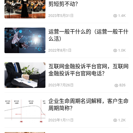
剪短剪不动？
2023年5月31日
1.4K
运营一般干什么的（运营一般干什
么活）
2022年8月1日
1.0K
互联网金融投诉平台官网，互联网
金融投诉平台官网电话？
2023年7月26日
826
企业生命周期名词解释，客户生命
周期简称？
2023年1月11日
1.2K