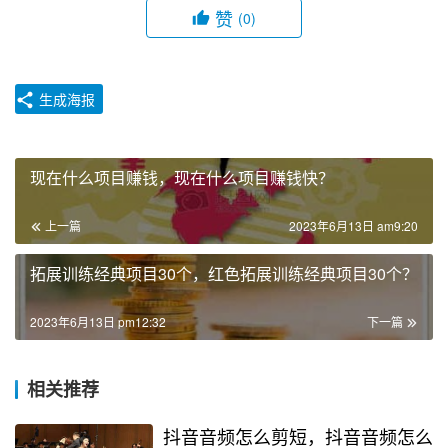
赞
(0)
生成海报
现在什么项目赚钱，现在什么项目赚钱快？
上一篇
2023年6月13日 am9:20
拓展训练经典项目30个，红色拓展训练经典项目30个？
2023年6月13日 pm12:32
下一篇
相关推荐
抖音音频怎么剪短，抖音音频怎么