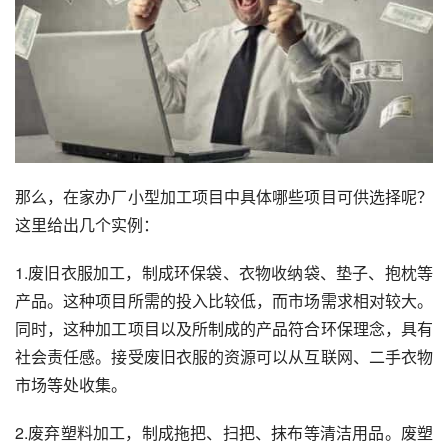
那么，在家办厂小型加工项目中具体哪些项目可供选择呢？
这里给出几个实例：
1.废旧衣服加工，制成环保袋、衣物收纳袋、垫子、抱枕等
产品。这种项目所需的投入比较低，而市场需求相对较大。
同时，这种加工项目以及所制成的产品符合环保理念，具有
社会责任感。接受废旧衣服的资源可以从互联网、二手衣物
市场等处收集。
2.废弃塑料加工，制成拖把、扫把、抹布等清洁用品。废塑