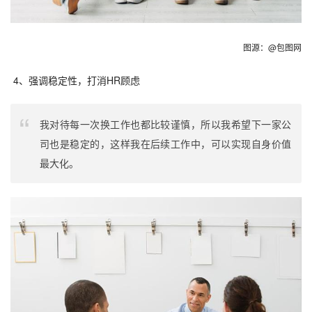
图源：@包图网
 4、强调稳定性，打消HR顾虑
我对待每一次换工作也都比较谨慎，所以我希望下一家公
司也是稳定的，这样我在后续工作中，可以实现自身价值
最大化。