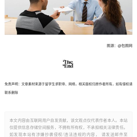
图源：@包图网
免责声明：文章素材来源于留学生求职帝、网络，相关版权归原作者所有，如有侵权请
联系删除
本文内容由互联网用户自发贡献，该文观点仅代表作者本人。本站
仅提供信息存储空间服务，不拥有所有权，不承担相关法律责任。
如发现本站有涉嫌抄袭侵权/违法违规的内容， 请发送邮件至