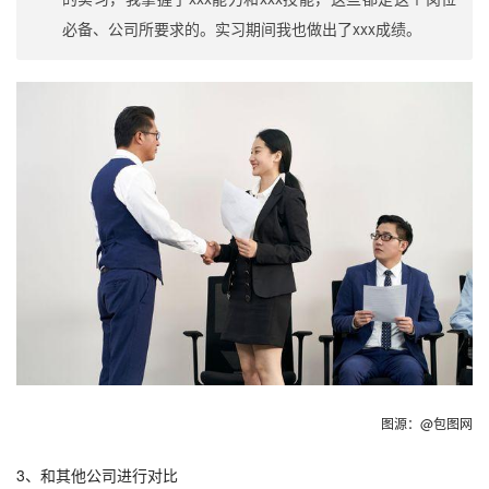
必备、公司所要求的。实习期间我也做出了xxx成绩。
图源：@包图网
3、和其他公司进行对比