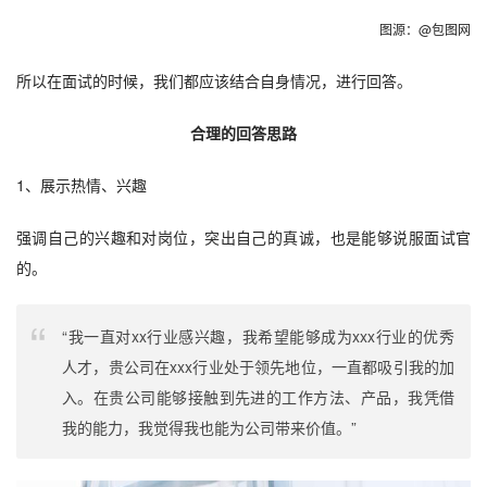
图源：@包图网
所以在面试的时候，我们都应该结合自身情况，进行回答。
合理的回答思路
1、展示热情、兴趣
强调自己的兴趣和对岗位，突出自己的真诚，也是能够说服面试官
的。
“我一直对xx行业感兴趣，我希望能够成为xxx行业的优秀
人才，贵公司在xxx行业处于领先地位，一直都吸引我的加
入。在贵公司能够接触到先进的工作方法、产品，我凭借
我的能力，我觉得我也能为公司带来价值。”