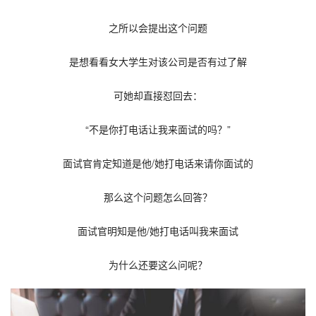
之所以会提出这个问题
是想看看女大学生对该公司是否有过了解
可她却直接怼回去：
“不是你打电话让我来面试的吗？”
面试官肯定知道是他/她打电话来请你面试的
那么这个问题怎么回答？
面试官明知是他/她打电话叫我来面试
为什么还要这么问呢？