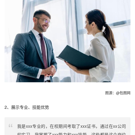
图源：@包图网
2、展示专业、技能优势
我是xxx专业的，在校期间考取了xxx证书，通过在xx公司
的实习，我掌握了xxx能力和xxx技能，这些都是这个岗位