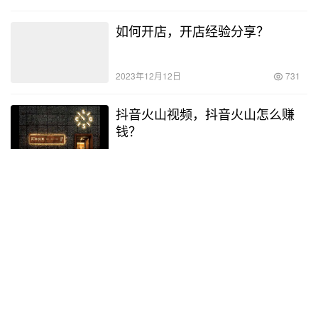
如何开店，开店经验分享？
2023年12月12日
731
抖音火山视频，抖音火山怎么赚
钱？
2023年6月4日
1.5K
如何注册美团外卖兼职骑手，如何
注册美团外卖兼职骑手和全职骑手
的区别？
2023年6月3日
1.6K
互联网投放广告好做吗，互联网广
告工作内容？