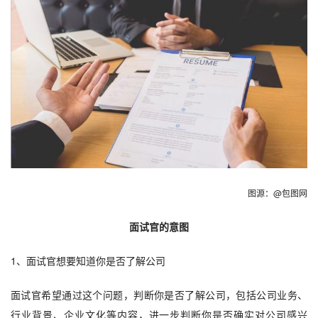
图源：@包图网
面试官的意图
1、面试官想要知道你是否了解公司
面试官希望通过这个问题，
判断你是否了解公司，包括公司业务、
行业背景、企业文化等内容
，进一步判断你是否确实对公司感兴