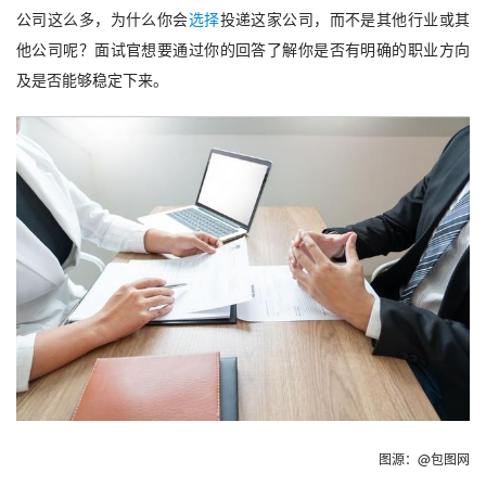
公司这么多，为什么你会
选择
投递这家公司，而不是其他行业或其
他公司呢？面试官想要通过你的回答了解你
是否有明确的职业方向
及是否能够稳定下来
。
图源：@包图网