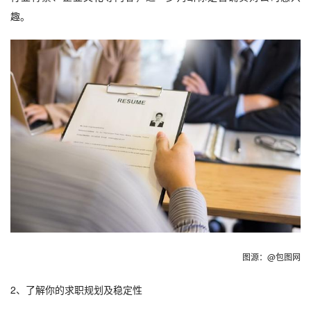
趣。
图源：@包图网
2、了解你的求职规划及稳定性