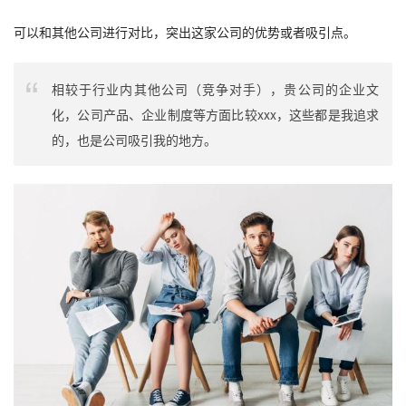
可以和其他公司进行对比，突出这家公司的优势或者吸引点。
相较于行业内其他公司（竞争对手），贵公司的企业文
化，公司产品、企业制度等方面比较xxx，这些都是我追求
的，也是公司吸引我的地方。