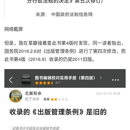
网络截屏
但是，我在某瓣接着查此书第4版时发现，同一读者指出，
国务院2016.2.6对《出版管理条例》进行了第四次修改，而
此书第4版（2016.9）收录的仍是2011旧版。