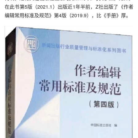
在此书第5版（2021.1）出版近1年半前，Z社出版了《作者
编辑常用标准及规范》第4版（2019.9），比《手册》厚。