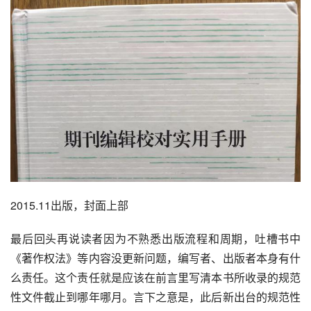
2015.11出版，封面上部
最后回头再说读者因为不熟悉出版流程和周期，吐槽书中
《著作权法》等内容没更新问题，编写者、出版者本身有什
么责任。这个责任就是应该在前言里写清本书所收录的规范
性文件截止到哪年哪月。言下之意是，此后新出台的规范性