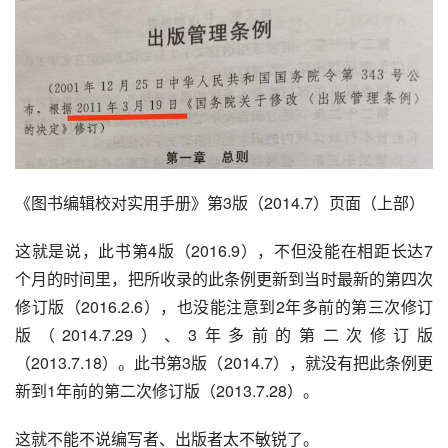
《图书编辑校对实用手册》第3版（2014.7）页面（上部）
这就是说，此书第4版（2016.9），不但没能在相距长达7
个月的时间里，把所收录的此条例更新到当时最新的第四次
修订版（2016.2.6），也没能注意到2年多前的第三次修订
版（2014.7.29）、3年多前的第二次修订版
（2013.7.18）。此书第3版（2014.7），就没有把此条例更
新到1年前的第二次修订版（2013.7.28）。
这就不能不说编写者、出版者太不敏锐了。