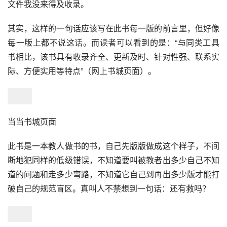
文件我没来得及收录。
其实，这样的一句话应该写在此书每一版的前言里，但好像
每一版上都不说这话。而读者可以看到的是：“与同类工具
书相比，该书具有收录齐全、更新及时、针对性强、联系实
际、方便实用等特点”（网上书城页面）。