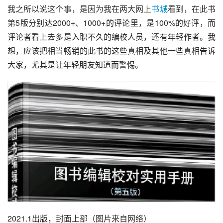
我之所以说这个事，是因为我在两大网上
书城
看到，在此书
第5版分别达2000+、1000+的评论里，是100%的好评，而
评论者看上去多是入职不久的编校人员，还有年轻作者。我
想，应该把相当畅销的此书的这些真相及其他一些真相告诉
大家，尤其是让年轻朋友知道而警惕。
2021.1出版，封面上部（图片来自网络）