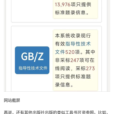
网站截屏
再说，还有其他出版社出版的类似工具书可资参照。比如，