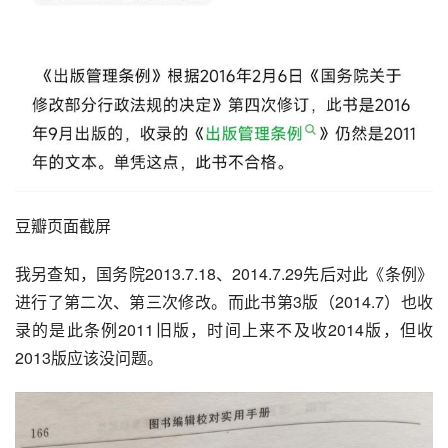
豆瓣页面截屏
我另查知，国务院2013.7.18、2014.7.29先后对此《条例》
进行了第二次、第三次修改。而此书第3版（2014.7）也收
录的是此条例2011旧版，时间上来不及收2014版，但收
2013版应该没问题。