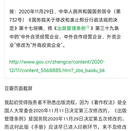
豆瓣页面截屏
我起初觉得指责者不熟悉出版流程，因为《著作权法》是全
国人大常委会2020年11月11日决定第三次修改的，《出版
管理条例》是国务院2020年11月29日决定第五次修改的，
而这时此版《手册》应该早已进入印刷环节，来不及修改