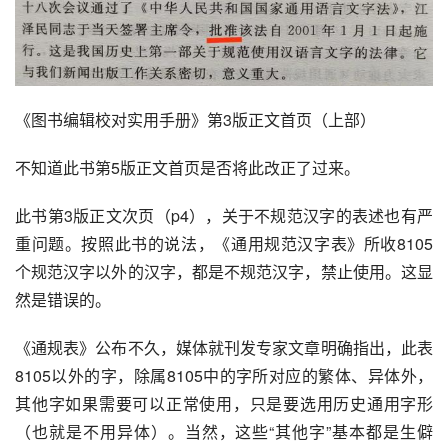
《图书编辑校对实用手册》第3版正文首页（上部）
不知道此书第5版正文首页是否将此改正了过来。
此书第3版正文次页（p4），关于不规范汉字的表述也有严
重问题。按照此书的说法，《
通用规范汉字表
》所收8105
个规范汉字以外的汉字，都是不规范汉字，禁止使用。这显
然是错误的。
《通规表》公布不久，媒体就刊发专家文章明确指出，此表
8105以外的字，除属8105中的字所对应的繁体、异体外，
其他字如果需要可以正常使用，只是要选用历史通用字形
（也就是不用异体）。当然，这些“其他字”基本都是生僻