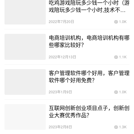
生成海报
10100106京东金融，10100180京东金融？
上一篇
2023年3月16日 pm3:55
京东临时工和正式工哪个好，京东快递招工招聘信息？
2023年3月16日 pm5:31
下一篇
相关推荐
抖音推荐怎么设置成美女，抖音推
荐怎么设置成美女模式？
2023年5月17日
2.6K