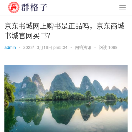
京东书城网上购书是正品吗，京东商城
书城官网买书？
admin
•
2023年3月16日 pm5:04
•
网络资讯
•
阅读 1069