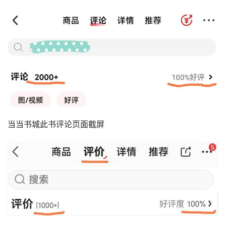
当当书城此书评论页面截屏