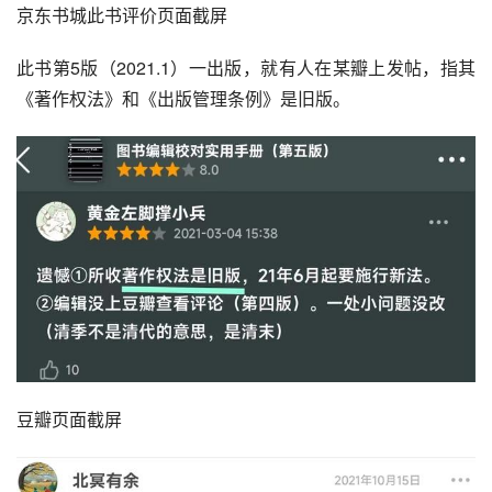
京东书城此书评价页面截屏
此书第5版（2021.1）一出版，就有人在某瓣上发帖，指其
《著作权法》和《
出版管理条例
》是旧版。
豆瓣页面截屏