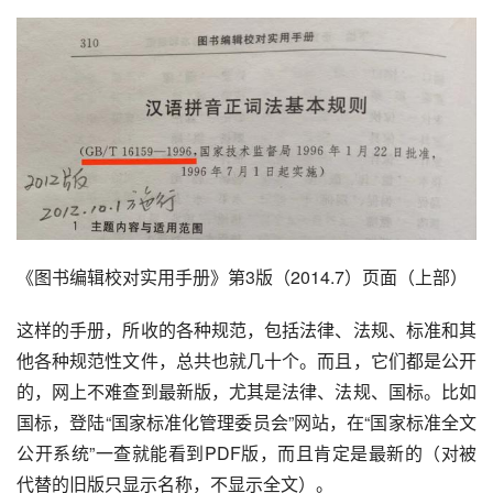
《图书编辑校对实用手册》第3版（2014.7）页面（上部）
这样的手册，所收的各种规范，包括法律、法规、标准和其
他各种规范性文件，总共也就几十个。而且，它们都是公开
的，网上不难查到最新版，尤其是法律、法规、国标。比如
国标，登陆“国家标准化管理委员会”网站，在“国家标准全文
公开系统”一查就能看到PDF版，而且肯定是最新的（对被
代替的旧版只显示名称，不显示全文）。