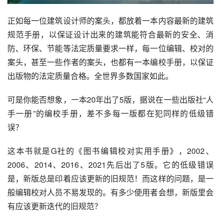
正如每一位建筑设计师的案头，都放着一本内容最新的建筑
规范手册，以保证设计出来的建筑能符合最新的安全、消
防、环保、节能等法定质量要求一样，每一位编辑、校对的
案头，甚至一些作者的案头，也都有一本编校手册，以保证
出版物的法定质量合格。全世界多数国家如此。
可是你能否想象，一本20年出了5版，据说在一些出版社“人
手一册”的编校手册，差不多每一版都在犯同样的低级错
误？
这本书就是G社的《
图书编辑校对实用手册
》，2002、
2006、2014、2016、2021先后出了5版。它的低级错误
是，新版总是印着应该更新的旧规范！而这样的问题，是一
般编辑校对人员不易发现的。有多少使用者会想，新版里会
有应该更新迭代的旧规范？