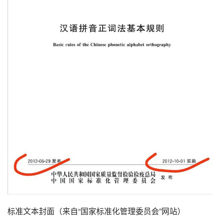
标准文本封面（来自“国家标准化管理委员会”网站）