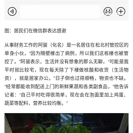
图：居民们在微信群表达感谢
从事财务工作的阿骏（化名）是一名居住在松北村管控区的
单身小伙，“因为隔壁楼出了病例，所以我们这栋楼也被管
控了。”阿骏表示，生活并没有想象的那么无聊，“可能是我
平时就比较宅，现在每天除了下楼做核酸和收货（生活物
资），就是居家办公。”日子倒也过得顺畅，物资也不缺。
“经常都能收到配送上门的新鲜果蔬和各类副食品，”他告诉
记者：“自己平时吃得很简单，现在会在泡面里加上鸡蛋、
蔬菜等配料，营养比较均衡。”