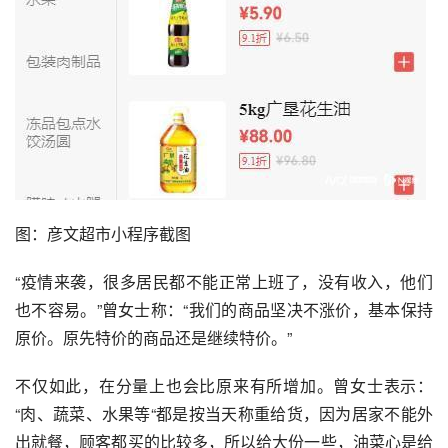
图：彦文超市小程序截图
“疫情来袭，很多居民都不能正常上班了，没有收入，他们
也不容易。”曾女士称：“我们的商品坚决不涨价，基本保持
原价。原先特价的商品还是继续特价。”
不仅如此，在分量上也会比原来有所增加。曾女士表示：
“肉、蔬菜、水果等“都是按当天称重给货，因为居家不能外
出就餐，顾客都买的比较多，所以给大份一些，油菜心是给